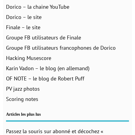
Dorico – la chaine YouTube
Dorico – le site
Finale – le site
Groupe FB utilisateurs de Finale
Groupe FB utilisateurs francophones de Dorico
Hacking Musescore
Karin Vadon – le blog (en allemand)
OF NOTE – le blog de Robert Puff
PV jazz photos
Scoring notes
Articles les plus lus
Passez la souris sur abonné et décochez «