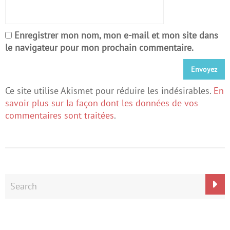
Enregistrer mon nom, mon e-mail et mon site dans
le navigateur pour mon prochain commentaire.
Ce site utilise Akismet pour réduire les indésirables.
En
savoir plus sur la façon dont les données de vos
commentaires sont traitées
.