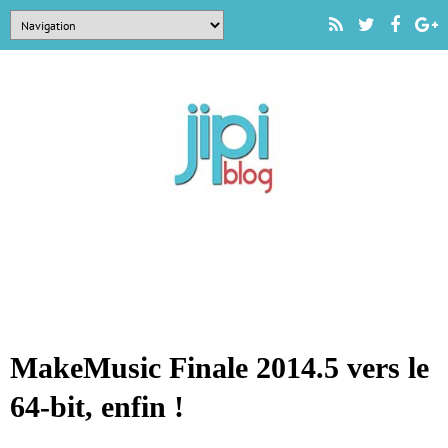
MakeMusic Finale 2014.5 vers le
64-bit, enfin !