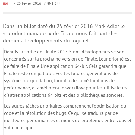
jipi
/ 25 février 2016 /
1 644
Dans un billet daté du 25 février 2016 Mark Adler le
« product manager » de Finale nous fait part des
derniers développements du logiciel.
Depuis la sortie de Finale 2014.5 nos développeurs se sont
concentrés sur la prochaine version de Finale. Leur priorité est
de faire de Finale Une application 64-bit. Cela garantira que
Finale reste compatible avec les futures générations de
systèmes d’exploitation, fournira des améliorations de
performance, et améliorera le workflow pour les utilisateurs
d’autres applications 64 bits et des bibliothèques sonores.
Les autres tâches prioritaires comprennent l’optimisation du
code et la résolution des bugs. Ce qui se traduira par de
meilleures performances et moins de problèmes entre vous et
votre musique.