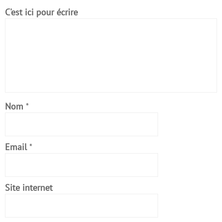
C'est ici pour écrire
Nom
*
Email
*
Site internet