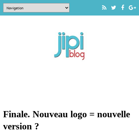
Finale. Nouveau logo = nouvelle
version ?