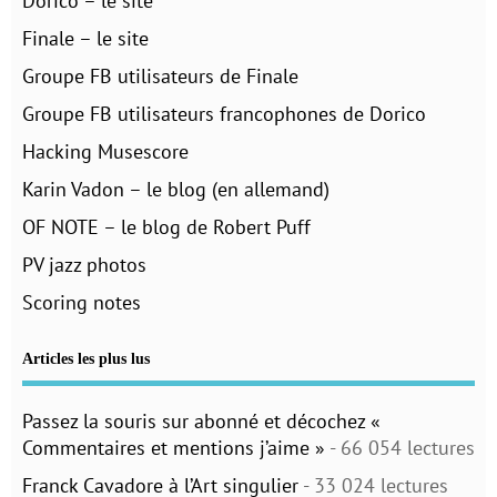
Dorico – le site
Finale – le site
Groupe FB utilisateurs de Finale
Groupe FB utilisateurs francophones de Dorico
Hacking Musescore
Karin Vadon – le blog (en allemand)
OF NOTE – le blog de Robert Puff
PV jazz photos
Scoring notes
Articles les plus lus
Passez la souris sur abonné et décochez «
Commentaires et mentions j’aime »
- 66 054 lectures
Franck Cavadore à l’Art singulier
- 33 024 lectures