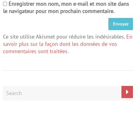
Enregistrer mon nom, mon e-mail et mon site dans
le navigateur pour mon prochain commentaire.
Ce site utilise Akismet pour réduire les indésirables.
En
savoir plus sur la façon dont les données de vos
commentaires sont traitées
.