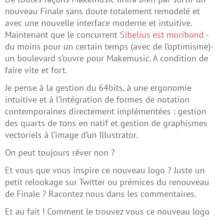
nouveau Finale sans doute totalement remodelé et
avec une nouvelle interface moderne et intuitive.
Maintenant que le concurrent
Sibelius est moribond
-
du moins pour un certain temps (avec de l’optimisme)-
un boulevard s’ouvre pour Makemusic. A condition de
faire vite et fort.
Je pense à la gestion du 64bits, à une ergonomie
intuitive et à l’intégration de formes de notation
contemporaines directement implémentées : gestion
des quarts de tons en natif et gestion de graphismes
vectoriels à l’image d’un Illustrator.
On peut toujours rêver non ?
Et vous que vous inspire ce nouveau logo ? Juste un
petit relookage sur Twitter ou prémices du renouveau
de Finale ? Racontez nous dans les commentaires.
Et au fait ! Comment le trouvez vous ce nouveau logo