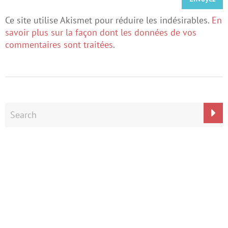
Ce site utilise Akismet pour réduire les indésirables.
En
savoir plus sur la façon dont les données de vos
commentaires sont traitées
.