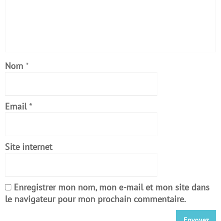
Nom
*
Email
*
Site internet
Enregistrer mon nom, mon e-mail et mon site dans
le navigateur pour mon prochain commentaire.