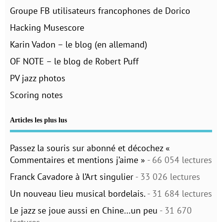
Groupe FB utilisateurs francophones de Dorico
Hacking Musescore
Karin Vadon – le blog (en allemand)
OF NOTE – le blog de Robert Puff
PV jazz photos
Scoring notes
Articles les plus lus
Passez la souris sur abonné et décochez «
Commentaires et mentions j’aime »
- 66 054 lectures
Franck Cavadore à l’Art singulier
- 33 026 lectures
Un nouveau lieu musical bordelais.
- 31 684 lectures
Le jazz se joue aussi en Chine…un peu
- 31 670