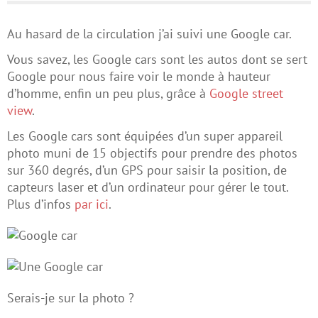
Au hasard de la circulation j’ai suivi une Google car.
Vous savez, les Google cars sont les autos dont se sert
Google pour nous faire voir le monde à hauteur
d’homme, enfin un peu plus, grâce à
Google street
view
.
Les Google cars sont équipées d’un super appareil
photo muni de 15 objectifs pour prendre des photos
sur 360 degrés, d’un GPS pour saisir la position, de
capteurs laser et d’un ordinateur pour gérer le tout.
Plus d’infos
par ici
.
Serais-je sur la photo ?