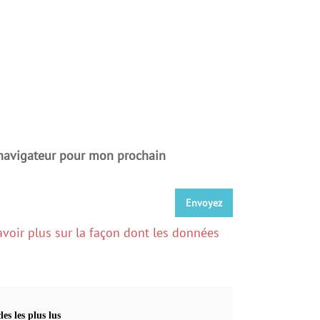
 navigateur pour mon prochain
avoir plus sur la façon dont les données
les les plus lus