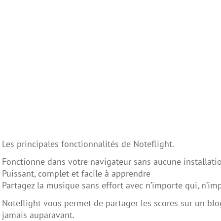
Les principales fonctionnalités de Noteflight.
Fonctionne dans votre navigateur sans aucune installati
Puissant, complet et facile à apprendre
Partagez la musique sans effort avec n’importe qui, n’im
Noteflight vous permet de partager les scores sur un bl
jamais auparavant.