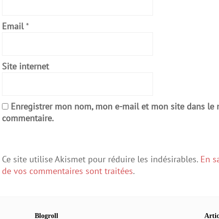
Email
*
Site internet
Enregistrer mon nom, mon e-mail et mon site dans le
commentaire.
Ce site utilise Akismet pour réduire les indésirables.
En s
de vos commentaires sont traitées
.
Blogroll
Artic