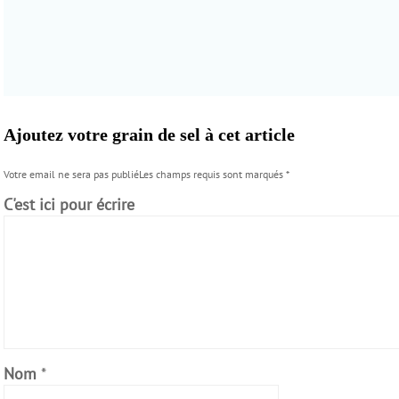
Ajoutez votre grain de sel à cet article
Votre email ne sera pas publiéLes champs requis sont marqués
*
C'est ici pour écrire
Nom
*