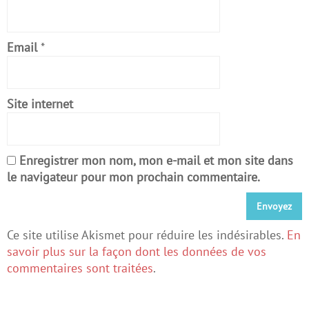
Email
*
Site internet
Enregistrer mon nom, mon e-mail et mon site dans
le navigateur pour mon prochain commentaire.
Ce site utilise Akismet pour réduire les indésirables.
En
savoir plus sur la façon dont les données de vos
commentaires sont traitées
.