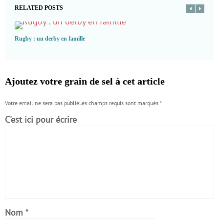
RELATED POSTS
Rugby : un derby en famille
Ajoutez votre grain de sel à cet article
Votre email ne sera pas publiéLes champs requis sont marqués
*
C'est ici pour écrire
Nom
*