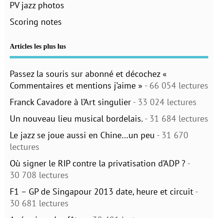
PV jazz photos
Scoring notes
Articles les plus lus
Passez la souris sur abonné et décochez «
Commentaires et mentions j’aime »
- 66 054 lectures
Franck Cavadore à l’Art singulier
- 33 024 lectures
Un nouveau lieu musical bordelais.
- 31 684 lectures
Le jazz se joue aussi en Chine…un peu
- 31 670
lectures
Où signer le RIP contre la privatisation d’ADP ?
-
30 708 lectures
F1 – GP de Singapour 2013 date, heure et circuit
-
30 681 lectures