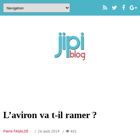
L’aviron va t-il ramer ?
Pierre FAGALDE
/ 26 août 2019 /
401