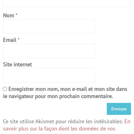
Nom
*
Email
*
Site internet
Enregistrer mon nom, mon e-mail et mon site dans
le navigateur pour mon prochain commentaire.
Ce site utilise Akismet pour réduire les indésirables.
En
savoir plus sur la façon dont les données de vos