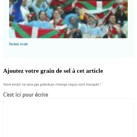
fusion ovale
Ajoutez votre grain de sel à cet article
Votre email ne sera pas publiéLes champs requis sont marqués
*
C'est ici pour écrire