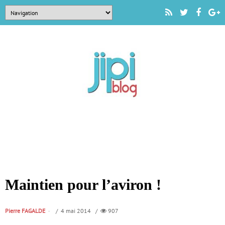
Maintien pour l’aviron !
Pierre FAGALDE
/ 4 mai 2014 /
907