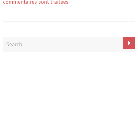
commentaires sont traitées
.