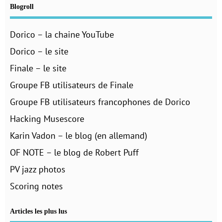
Blogroll
Dorico – la chaine YouTube
Dorico – le site
Finale – le site
Groupe FB utilisateurs de Finale
Groupe FB utilisateurs francophones de Dorico
Hacking Musescore
Karin Vadon – le blog (en allemand)
OF NOTE – le blog de Robert Puff
PV jazz photos
Scoring notes
Articles les plus lus