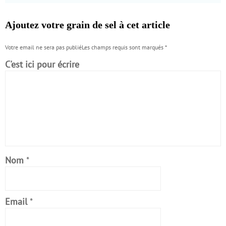
Ajoutez votre grain de sel à cet article
Votre email ne sera pas publiéLes champs requis sont marqués
*
C'est ici pour écrire
Nom
*
Email
*