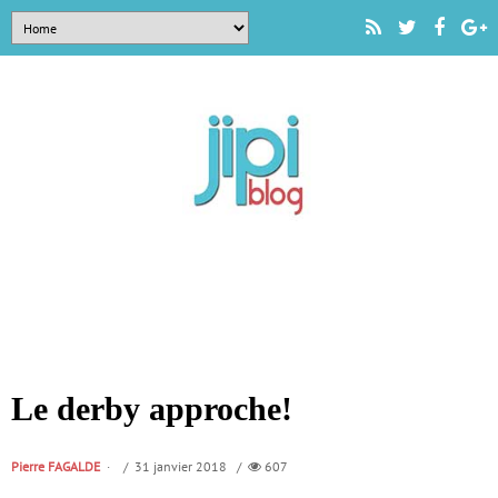
Le derby approche!
Pierre FAGALDE
/ 31 janvier 2018 /
607