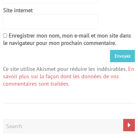
Site internet
Enregistrer mon nom, mon e-mail et mon site dans
le navigateur pour mon prochain commentaire.
Ce site utilise Akismet pour réduire les indésirables.
En
savoir plus sur la façon dont les données de vos
commentaires sont traitées
.