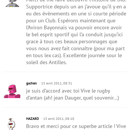
Supportrice depuis un an j’avoue qu’il y en a
eu des évènements en une si courte période
pour un Club. Espérons maintenant que
l’Aviron Bayonnais va pouvoir encore avoir
le bel esprit sportif qui l’a conduit jusqu’ici
grace à tous ces beaux personnages que
vous nous avez fait connaître (pour ma part
en tous lex cas). Excellente journée sour le
soleil des Antilles.
guchan
15 avril 2011, 08:31
je suis d’accord avec toi Vive le rugby
d’antan (ah! jean Dauger, quel souvenir…)
HAZARD
15 avril 2011, 08:10
Bravo et merci pour ce superbe article ! Vive