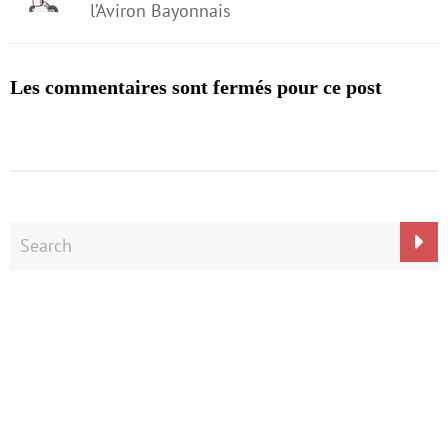
l’Aviron Bayonnais
Les commentaires sont fermés pour ce post