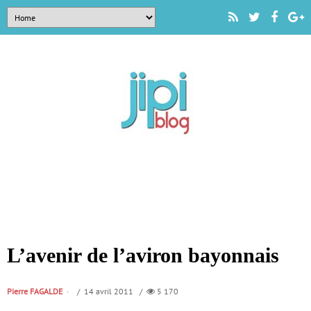
L’avenir de l’aviron bayonnais
Pierre FAGALDE
/ 14 avril 2011 /
5 170