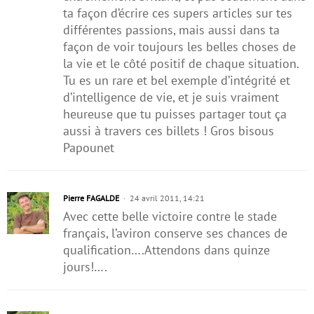
ta façon d’écrire ces supers articles sur tes
différentes passions, mais aussi dans ta
façon de voir toujours les belles choses de
la vie et le côté positif de chaque situation.
Tu es un rare et bel exemple d’intégrité et
d’intelligence de vie, et je suis vraiment
heureuse que tu puisses partager tout ça
aussi à travers ces billets ! Gros bisous
Papounet
Pierre FAGALDE
24 avril 2011, 14:21
Avec cette belle victoire contre le stade
français, l’aviron conserve ses chances de
qualification….Attendons dans quinze
jours!….