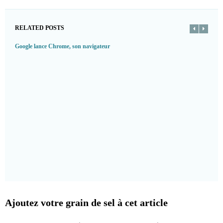
RELATED POSTS
Google lance Chrome, son navigateur
Ajoutez votre grain de sel à cet article