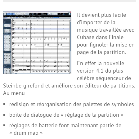
Il devient plus facile
d’importer de la
musique travaillée avec
Cubase dans Finale
pour fignoler la mise en
page de la partition.
En effet la nouvelle
version 4.1 du plus
célèbre séquenceur de
Steinberg refond et améliore son éditeur de partitions.
Au menu
redisign et réorganisation des palettes de symboles
boite de dialogue de « réglage de la partition »
réglages de batterie font maintenant partie de
« drum map »