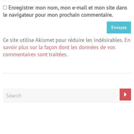
Enregistrer mon nom, mon e-mail et mon site dans
le navigateur pour mon prochain commentaire.
Ce site utilise Akismet pour réduire les indésirables.
En
savoir plus sur la façon dont les données de vos
commentaires sont traitées
.