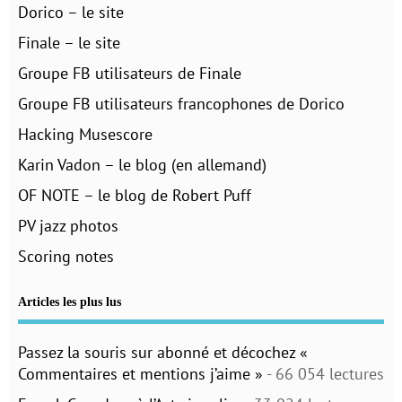
Dorico – le site
Finale – le site
Groupe FB utilisateurs de Finale
Groupe FB utilisateurs francophones de Dorico
Hacking Musescore
Karin Vadon – le blog (en allemand)
OF NOTE – le blog de Robert Puff
PV jazz photos
Scoring notes
Articles les plus lus
Passez la souris sur abonné et décochez «
Commentaires et mentions j’aime »
- 66 054 lectures