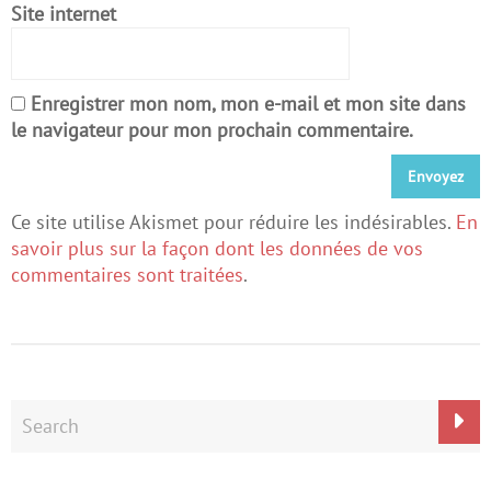
Site internet
Enregistrer mon nom, mon e-mail et mon site dans
le navigateur pour mon prochain commentaire.
Ce site utilise Akismet pour réduire les indésirables.
En
savoir plus sur la façon dont les données de vos
commentaires sont traitées
.