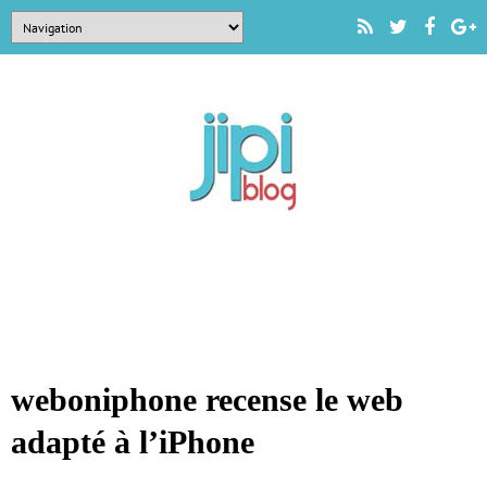
weboniphone recense le web
adapté à l’iPhone