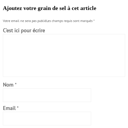
Ajoutez votre grain de sel à cet article
Votre email ne sera pas publiéLes champs requis sont marqués
*
C'est ici pour écrire
Nom
*
Email
*