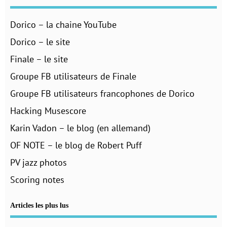
Dorico – la chaine YouTube
Dorico – le site
Finale – le site
Groupe FB utilisateurs de Finale
Groupe FB utilisateurs francophones de Dorico
Hacking Musescore
Karin Vadon – le blog (en allemand)
OF NOTE – le blog de Robert Puff
PV jazz photos
Scoring notes
Articles les plus lus