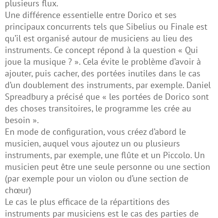
plusieurs flux.
Une différence essentielle entre Dorico et ses
principaux concurrents tels que Sibelius ou Finale est
qu’il est organisé autour de musiciens au lieu des
instruments. Ce concept répond à la question « Qui
joue la musique ? ». Cela évite le problème d’avoir à
ajouter, puis cacher, des portées inutiles dans le cas
d’un doublement des instruments, par exemple. Daniel
Spreadbury a précisé que « les portées de Dorico sont
des choses transitoires, le programme les crée au
besoin ».
En mode de configuration, vous créez d’abord le
musicien, auquel vous ajoutez un ou plusieurs
instruments, par exemple, une flûte et un Piccolo. Un
musicien peut être une seule personne ou une section
(par exemple pour un violon ou d’une section de
chœur)
Le cas le plus efficace de la répartitions des
instruments par musiciens est le cas des parties de