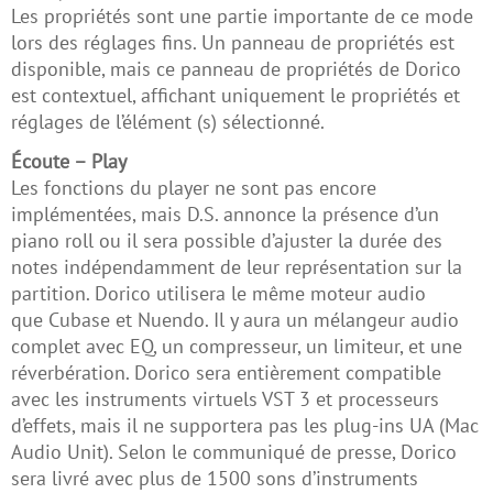
Les propriétés sont une partie importante de ce mode
lors des réglages fins. Un panneau de propriétés est
disponible, mais ce panneau de propriétés de Dorico
est contextuel, affichant uniquement le propriétés et
réglages de l’élément (s) sélectionné.
Écoute – Play
Les fonctions du player ne sont pas encore
implémentées, mais D.S. annonce la présence d’un
piano roll ou il sera possible d’ajuster la durée des
notes indépendamment de leur représentation sur la
partition. Dorico utilisera le même moteur audio
que Cubase et Nuendo. Il y aura un mélangeur audio
complet avec EQ, un compresseur, un limiteur, et une
réverbération. Dorico sera entièrement compatible
avec les instruments virtuels VST 3 et processeurs
d’effets, mais il ne supportera pas les plug-ins UA (Mac
Audio Unit). Selon le communiqué de presse, Dorico
sera livré avec plus de 1500 sons d’instruments