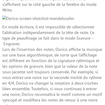
s’affichent sur le côté gauche de la fenêtre du mode
Write.
En mode écriture, il est impossible de sélectionner
l’altération indépendamment de la tête de note. Ce
type de peaufinage se fait dans le mode Gravure –
Engraver.
Lors de l’insertion des notes, Dorico affiche la musique
sur une base algorithmique, de sorte que l’affichage
est différent en fonction de la signature rythmique et
les options de gravure, bien que la valeur de la note
sous-jacente soit toujours conservée. Par exemple, si
vous entrez une noire sur la seconde moitié du rythme
en 4/4, Dorico va changer la notation à deux croches
liées ensemble. Toutefois, si vous continuez à entrer
une noire, Dorico reconnaîtra le motif comme un motif
syncopé et modifiera les notes de retour à une noire