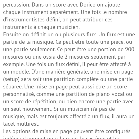
percussion. Dans un score avec Dorico on ajoute
chaque instrument séparément. Une fois le nombre
d’instrumentistes défini, on peut attribuer ces
instruments à chaque musicien.
Ensuite on définit un ou plusieurs flux. Un flux est une
partie de la musique. Ce peut être toute une pièce, ou
une partie seulement. Ce peut être une portion de 900
mesures ou une ossia de 2 mesures seulement par
exemple. Une fois un flux défini, il peut être affecté à
un modèle. D’une manière générale, une mise en page
(setup) sera soit une partition complète ou une partie
séparée. Une mise en page peut aussi être un score
personnalisé, comme une partition de piano-vocal ou
un score de répétition, ou bien encore une partie avec
un seul mouvement. Si un musicien n’a pas de
musique, mais est toujours affecté à un flux, il aura un
tacet multirest.
Les options de mise en page peuvent être configurés
indépendamment pour la page, le système et les