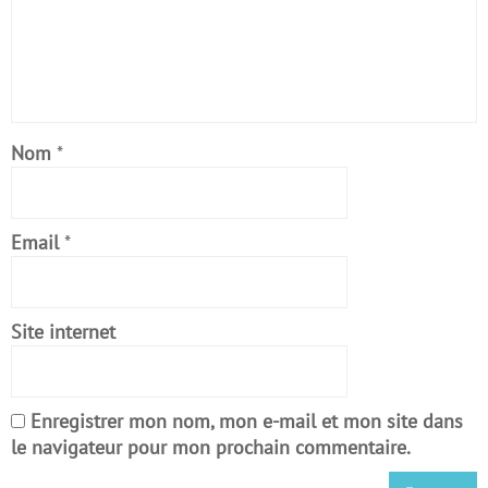
Nom
*
Email
*
Site internet
Enregistrer mon nom, mon e-mail et mon site dans
le navigateur pour mon prochain commentaire.