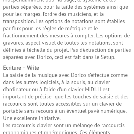
parties séparées, pour la taille des systèmes ainsi que
pour les marges, l’ordre des musiciens, et la
transposition. Les options de notations sont établies
par flux pour les règles de métrique et le
fractionnement des mesures à compter. Les options de
gravures, aspect visuel de toutes les notations, sont
définies à l’échelle du projet. Pas d’extraction de parties
séparées avec Dorico, ceci est fait dans le Setup.
Ecriture – Write
La saisie de la musique avec Dorico s’effectue comme
dans les autres logiciels, à la souris, au clavier
d’ordinateur ou à l’aide d’un clavier MIDI. Il est
important de préciser que les touches de saisie et des
raccourcis sont toutes accessibles sur un clavier de
portable sans recours à un éventuel pavé numérique.
Une excellente initiative.
Les raccourcis clavier sont un mélange de raccourcis
ergonomiques et mnémoniques. Ces éléments