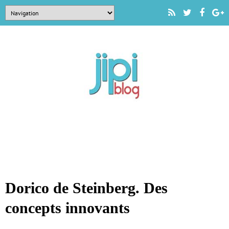
Dorico de Steinberg. Des
concepts innovants