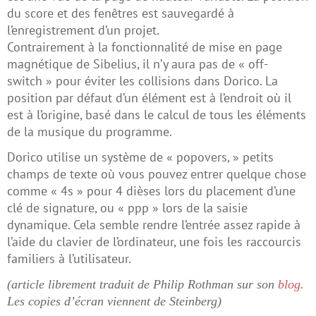
du score et des fenêtres est sauvegardé à
l’enregistrement d’un projet.
Contrairement à la fonctionnalité de mise en page
magnétique de Sibelius, il n’y aura pas de « off-
switch » pour éviter les collisions dans Dorico. La
position par défaut d’un élément est à l’endroit où il
est à l’origine, basé dans le calcul de tous les éléments
de la musique du programme.
Dorico utilise un système de « popovers, » petits
champs de texte où vous pouvez entrer quelque chose
comme « 4s » pour 4 dièses lors du placement d’une
clé de signature, ou « ppp » lors de la saisie
dynamique. Cela semble rendre l’entrée assez rapide à
l’aide du clavier de l’ordinateur, une fois les raccourcis
familiers à l’utilisateur.
(article librement traduit de Philip Rothman sur son
blog
.
Les copies d’écran viennent de Steinberg)