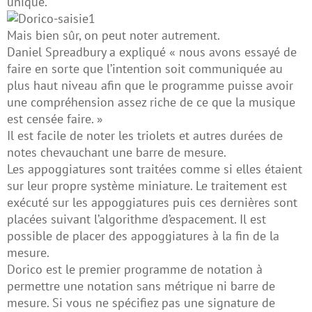
unique.
Mais bien sûr, on peut noter autrement.
Daniel Spreadbury a expliqué « nous avons essayé de
faire en sorte que l’intention soit communiquée au
plus haut niveau afin que le programme puisse avoir
une compréhension assez riche de ce que la musique
est censée faire. »
Il est facile de noter les triolets et autres durées de
notes chevauchant une barre de mesure.
Les appoggiatures sont traitées comme si elles étaient
sur leur propre système miniature. Le traitement est
exécuté sur les appoggiatures puis ces dernières sont
placées suivant l’algorithme d’espacement. Il est
possible de placer des appoggiatures à la fin de la
mesure.
Dorico est le premier programme de notation à
permettre une notation sans métrique ni barre de
mesure. Si vous ne spécifiez pas une signature de