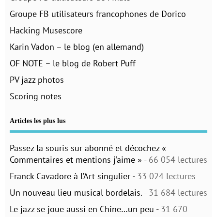
Groupe FB utilisateurs francophones de Dorico
Hacking Musescore
Karin Vadon – le blog (en allemand)
OF NOTE – le blog de Robert Puff
PV jazz photos
Scoring notes
Articles les plus lus
Passez la souris sur abonné et décochez «
Commentaires et mentions j’aime »
- 66 054 lectures
Franck Cavadore à l’Art singulier
- 33 024 lectures
Un nouveau lieu musical bordelais.
- 31 684 lectures
Le jazz se joue aussi en Chine…un peu
- 31 670