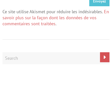
Ce site utilise Akismet pour réduire les indésirables.
En
savoir plus sur la façon dont les données de vos
commentaires sont traitées
.