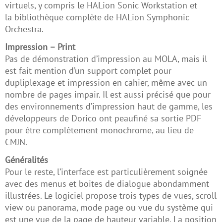
virtuels, y compris le HALion Sonic Workstation et
la bibliothèque complète de HALion Symphonic
Orchestra.
Impression – Print
Pas de démonstration d’impression au MOLA, mais il
est fait mention d’un support complet pour
dupliplexage et impression en cahier, même avec un
nombre de pages impair. Il est aussi précisé que pour
des environnements d’impression haut de gamme, les
développeurs de Dorico ont peaufiné sa sortie PDF
pour être complètement monochrome, au lieu de
CMJN.
Généralités
Pour le reste, l’interface est particulièrement soignée
avec des menus et boites de dialogue abondamment
illustrées. Le logiciel propose trois types de vues, scroll
view ou panorama, mode page ou vue du système qui
est une vue de la page de hauteur variable. La position