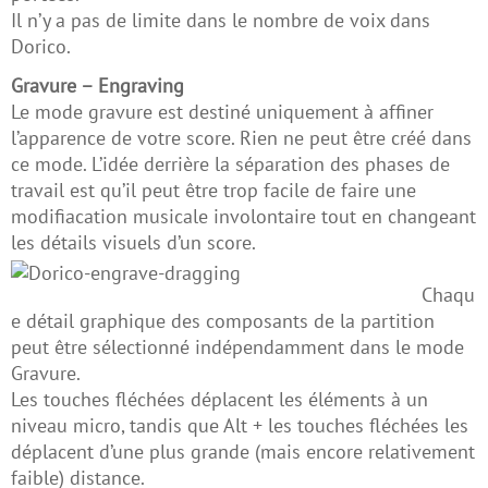
Il n’y a pas de limite dans le nombre de voix dans
Dorico.
Gravure – Engraving
Le mode gravure est destiné uniquement à affiner
l’apparence de votre score. Rien ne peut être créé dans
ce mode. L’idée derrière la séparation des phases de
travail est qu’il peut être trop facile de faire une
modifiacation musicale involontaire tout en changeant
les détails visuels d’un score.
Chaqu
e détail graphique des composants de la partition
peut être sélectionné indépendamment dans le mode
Gravure.
Les touches fléchées déplacent les éléments à un
niveau micro, tandis que Alt + les touches fléchées les
déplacent d’une plus grande (mais encore relativement
faible) distance.