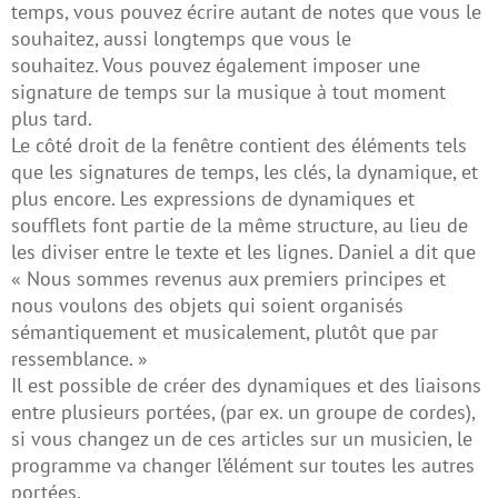
temps, vous pouvez écrire autant de notes que vous le
souhaitez, aussi longtemps que vous le
souhaitez. Vous pouvez également imposer une
signature de temps sur la musique à tout moment
plus tard.
Le côté droit de la fenêtre contient des éléments tels
que les signatures de temps, les clés, la dynamique, et
plus encore. Les expressions de dynamiques et
soufflets font partie de la même structure, au lieu de
les diviser entre le texte et les lignes. Daniel a dit que
« Nous sommes revenus aux premiers principes et
nous voulons des objets qui soient organisés
sémantiquement et musicalement, plutôt que par
ressemblance. »
Il est possible de créer des dynamiques et des liaisons
entre plusieurs portées, (par ex. un groupe de cordes),
si vous changez un de ces articles sur un musicien, le
programme va changer l’élément sur toutes les autres
portées.