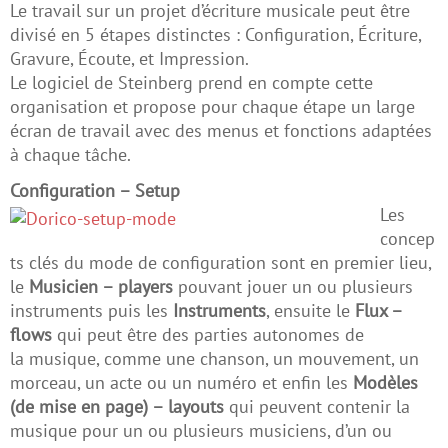
Le travail sur un projet d’écriture musicale peut être
divisé en 5 étapes distinctes : Configuration, Écriture,
Gravure, Écoute, et Impression.
Le logiciel de Steinberg prend en compte cette
organisation et propose pour chaque étape un large
écran de travail avec des menus et fonctions adaptées
à chaque tâche.
Configuration – Setup
Les
concep
ts clés du mode de configuration sont en premier lieu,
le
Musicien – players
pouvant jouer un ou plusieurs
instruments puis les
Instruments
, ensuite le
Flux –
flows
qui peut être des parties autonomes de
la musique, comme une chanson, un mouvement, un
morceau, un acte ou un numéro et enfin les
Modèles
(de mise en page) – layouts
qui peuvent contenir la
musique pour un ou plusieurs musiciens, d’un ou