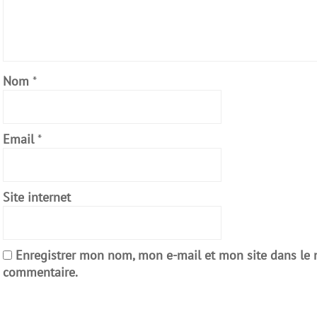
Nom
*
Email
*
Site internet
Enregistrer mon nom, mon e-mail et mon site dans le
commentaire.