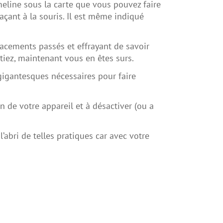
imeline sous la carte que vous pouvez faire
açant à la souris. Il est même indiqué
lacements passés et effrayant de savoir
tiez, maintenant vous en êtes surs.
 gigantesques nécessaires pour faire
 de votre appareil et à désactiver (ou a
’abri de telles pratiques car avec votre