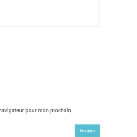
 navigateur pour mon prochain