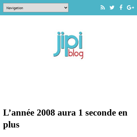
L’année 2008 aura 1 seconde en
plus