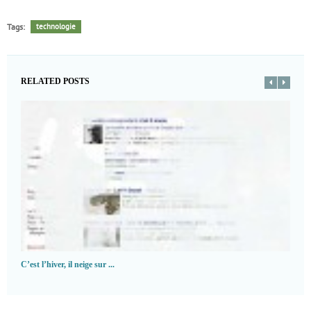
Tags:
technologie
RELATED POSTS
C’est l’hiver, il neige sur ...