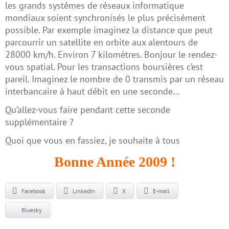
les grands systèmes de réseaux informatique
mondiaux soient synchronisés le plus précisément
possible. Par exemple imaginez la distance que peut
parcourrir un satellite en orbite aux alentours de
28000 km/h. Environ 7 kilomètres. Bonjour le rendez-
vous spatial. Pour les transactions boursières c’est
pareil. Imaginez le nombre de 0 transmis par un réseau
interbancaire à haut débit en une seconde…
Qu’allez-vous faire pendant cette seconde
supplémentaire ?
Quoi que vous en fassiez, je souhaite à tous
Bonne Année 2009
!
Facebook
LinkedIn
X
E-mail
Bluesky