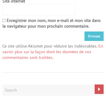
Site internet
Enregistrer mon nom, mon e-mail et mon site dans
le navigateur pour mon prochain commentaire.
Ce site utilise Akismet pour réduire les indésirables.
En
savoir plus sur la façon dont les données de vos
commentaires sont traitées
.