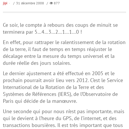
jipi
/ 31 décembre 2008 /
877
Ce soir, le compte à rebours des coups de minuit se
terminera par 5…4…3…2…1…1…0 !
En effet, pour rattraper le ralentissement de la rotation
de la terre, il faut de temps en temps réajuster le
décalage entre la mesure du temps universel et la
durée réelle des jours solaires.
Le dernier ajustement a été effectué en 2005 et le
prochain pourrait avoir lieu vers 2012. C’est le Service
International de la Rotation de la Terre et des
Systèmes de Références (IERS), de l’Observatoire de
Paris qui décide de la manœuvre.
Une seconde qui pour nous n’est pas importante, mais
qui le devient à l’heure du GPS, de l’internet, et des
transactions boursières. Il est très important que tous