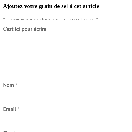
Ajoutez votre grain de sel à cet article
Votre email ne sera pas publiéLes champs requis sont marqués
*
C'est ici pour écrire
Nom
*
Email
*