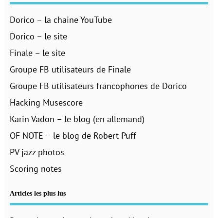
Dorico – la chaine YouTube
Dorico – le site
Finale – le site
Groupe FB utilisateurs de Finale
Groupe FB utilisateurs francophones de Dorico
Hacking Musescore
Karin Vadon – le blog (en allemand)
OF NOTE – le blog de Robert Puff
PV jazz photos
Scoring notes
Articles les plus lus