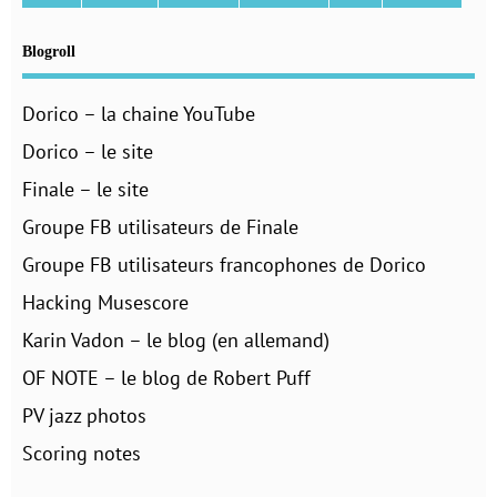
Blogroll
Dorico – la chaine YouTube
Dorico – le site
Finale – le site
Groupe FB utilisateurs de Finale
Groupe FB utilisateurs francophones de Dorico
Hacking Musescore
Karin Vadon – le blog (en allemand)
OF NOTE – le blog de Robert Puff
PV jazz photos
Scoring notes