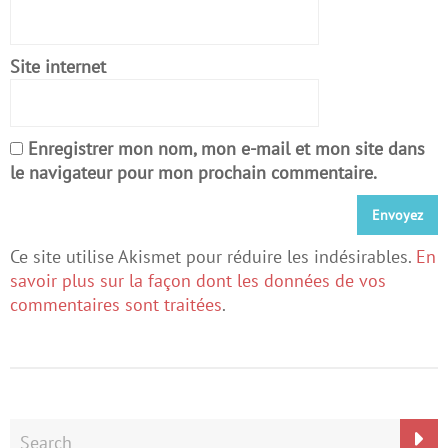
Site internet
Enregistrer mon nom, mon e-mail et mon site dans
le navigateur pour mon prochain commentaire.
Ce site utilise Akismet pour réduire les indésirables.
En
savoir plus sur la façon dont les données de vos
commentaires sont traitées
.