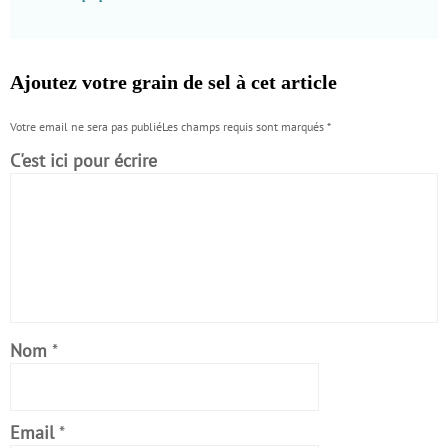
Ajoutez votre grain de sel à cet article
Votre email ne sera pas publiéLes champs requis sont marqués
*
C'est ici pour écrire
Nom
*
Email
*