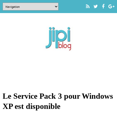
Le Service Pack 3 pour Windows
XP est disponible