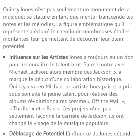
Quincy Jones n’est pas seulement un monument de la
musique; sa stature en tant que mentor transcende les
notes et les mélodies. La figure emblématique qu’il
représente a éclairé le chemin de nombreuses étoiles
montantes, leur permettant de découvrir leur plein
potentiel.
Influence sur les Artistes
Jones a toujours eu un don
pour reconnaître le talent brut. Sa rencontre avec
Michael Jackson, alors membre des Jackson 5, a
marqué le début d’une collaboration historique.
Quincy a vu en Michael un artiste hors pair et a pris
sous son aile le jeune talent pour réaliser des
albums révolutionnaires comme « Off the Wall »,
« Thriller » et « Bad ». Ces projets n’ont pas
seulement façonné la carrière de Jackson, ils ont
changé le visage de la musique populaire.
Déblocage de Potentiel
L’influence de Jones s’étend