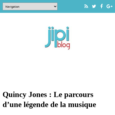
Quincy Jones : Le parcours
d’une légende de la musique