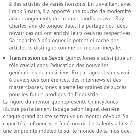
à des artistes de variés horizons. En travaillant avec
Frank Sinatra, il a apporté une touche de modernité
aux arrangements du crooner, tandis qu’avec Ray
Charles, ami de longue date, il a partagé des idées
novatrices qui ont enrichi leurs oeuvres respectives.
Sa capacité à débloquer le potentiel caché des
artistes le distingue comme un mentor inégalé.
Transmission de Savoir
Quincy Jones a aussi joué un
rôle crucial dans l’éducation des nouvelles
générations de musiciens. En partageant son savoir
à travers des conférences, des interviews et des
masterclasses, Jones a semé les graines de succès
pour les futurs prodiges de l’industrie.
La figure du mentor que représente Quincy Jones
illustre parfaitement l’adage selon lequel derrière
chaque grand artiste se trouve un mentor dévoué. Sa
capacité à influencer et à découvrir des talents a laissé
une empreinte indélébile sur le monde de la musique.