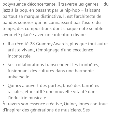
polyvalence déconcertante, il traverse les genres – du
jazz à la pop, en passant par le hip-hop – laissant
partout sa marque distinctive. Il est l’architecte de
bandes sonores qui ne connaissent pas l’usure du
temps, des compositions dont chaque note semble
avoir été placée avec une intention divine.
Il a récolté 28 Grammy Awards, plus que tout autre
artiste vivant, témoignage d’une excellence
incontestée.
Ses collaborations transcendent les frontières,
fusionnant des cultures dans une harmonie
universelle.
Quincy a ouvert des portes, brisé des barrières
raciales, et insufflé une nouvelle vitalité dans
l’industrie musicale.
À travers son essence créative, Quincy Jones continue
d’inspirer des générations de musiciens. Ses