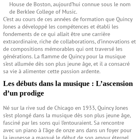
House de Boston, aujourd’hui connue sous le nom
de Berklee College of Music.
C’est au cours de ces années de formation que Quincy
Jones a développé les compétences et établi les
fondements de ce qui allait être une carrière
extraordinaire, riche de collaborations, d’innovations et
de compositions mémorables qui ont traversé les
générations. La flamme de Quincy pour la musique
s’est allumée dès son plus jeune âge, et il a consacré
sa vie à alimenter cette passion ardente.
Les débuts dans la musique : L’ascension
d’un prodige
Né sur la rive sud de Chicago en 1933, Quincy Jones
s’est plongé dans la musique dès son plus jeune âge,
fasciné par les sons qui l’entouraient. Sa rencontre
avec un piano à l’âge de onze ans dans un foyer pour
la jeunesse a marqué le début de son amour éternel