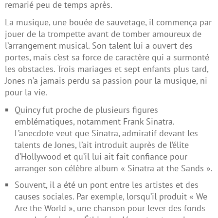
remarié peu de temps après.
La musique, une bouée de sauvetage, il commença par
jouer de la trompette avant de tomber amoureux de
l’arrangement musical. Son talent lui a ouvert des
portes, mais c’est sa force de caractère qui a surmonté
les obstacles. Trois mariages et sept enfants plus tard,
Jones n’a jamais perdu sa passion pour la musique, ni
pour la vie.
Quincy fut proche de plusieurs figures
emblématiques, notamment Frank Sinatra.
L’anecdote veut que Sinatra, admiratif devant les
talents de Jones, l’ait introduit auprès de l’élite
d’Hollywood et qu’il lui ait fait confiance pour
arranger son célèbre album « Sinatra at the Sands ».
Souvent, il a été un pont entre les artistes et des
causes sociales. Par exemple, lorsqu’il produit « We
Are the World », une chanson pour lever des fonds