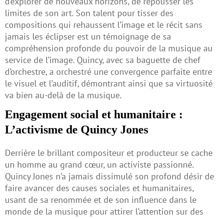
d’explorer de nouveaux horizons, de repousser les
limites de son art. Son talent pour tisser des
compositions qui rehaussent l’image et le récit sans
jamais les éclipser est un témoignage de sa
compréhension profonde du pouvoir de la musique au
service de l’image. Quincy, avec sa baguette de chef
d’orchestre, a orchestré une convergence parfaite entre
le visuel et l’auditif, démontrant ainsi que sa virtuosité
va bien au-delà de la musique.
Engagement social et humanitaire :
L’activisme de Quincy Jones
Derrière le brillant compositeur et producteur se cache
un homme au grand cœur, un activiste passionné.
Quincy Jones n’a jamais dissimulé son profond désir de
faire avancer des causes sociales et humanitaires,
usant de sa renommée et de son influence dans le
monde de la musique pour attirer l’attention sur des