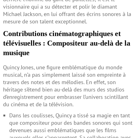
visionnaire qui a su détecter et polir le diamant
Michael Jackson, en lui offrant des écrins sonores à la
mesure de son talent exceptionnel.
Contributions cinématographiques et
télévisuelles : Compositeur au-delà de la
musique
Quincy Jones, une figure emblématique du monde
musical, n’a pas simplement laissé son empreinte à
travers des notes et des mélodies. En effet, son
héritage s’étend bien au-delà des murs des studios
d’enregistrement pour embrasser l’univers scintillant
du cinéma et de la télévision.
Dans les coulisses, Quincy a tissé sa magie en tant
que compositeur pour des bandes sonores qui sont
devenues aussi emblématiques que les films
auxquels elles s’apparentent. Sa collaboration avec