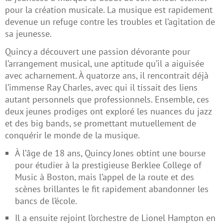
pour la création musicale. La musique est rapidement
devenue un refuge contre les troubles et l’agitation de
sa jeunesse.
Quincy a découvert une passion dévorante pour
l’arrangement musical, une aptitude qu’il a aiguisée
avec acharnement. À quatorze ans, il rencontrait déjà
l’immense Ray Charles, avec qui il tissait des liens
autant personnels que professionnels. Ensemble, ces
deux jeunes prodiges ont exploré les nuances du jazz
et des big bands, se promettant mutuellement de
conquérir le monde de la musique.
À l’âge de 18 ans, Quincy Jones obtint une bourse
pour étudier à la prestigieuse Berklee College of
Music à Boston, mais l’appel de la route et des
scènes brillantes le fit rapidement abandonner les
bancs de l’école.
Il a ensuite rejoint l’orchestre de Lionel Hampton en