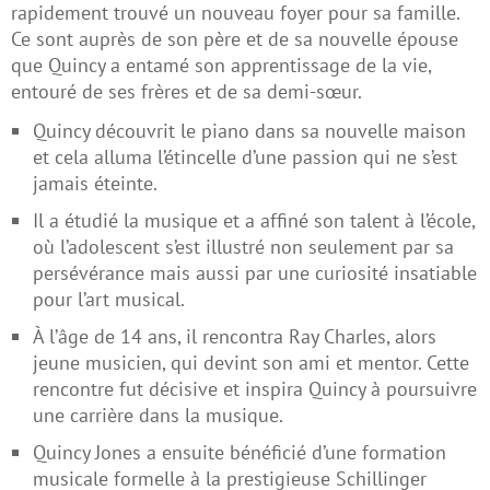
rapidement trouvé un nouveau foyer pour sa famille.
Ce sont auprès de son père et de sa nouvelle épouse
que Quincy a entamé son apprentissage de la vie,
entouré de ses frères et de sa demi-sœur.
Quincy découvrit le piano dans sa nouvelle maison
et cela alluma l’étincelle d’une passion qui ne s’est
jamais éteinte.
Il a étudié la musique et a affiné son talent à l’école,
où l’adolescent s’est illustré non seulement par sa
persévérance mais aussi par une curiosité insatiable
pour l’art musical.
À l’âge de 14 ans, il rencontra Ray Charles, alors
jeune musicien, qui devint son ami et mentor. Cette
rencontre fut décisive et inspira Quincy à poursuivre
une carrière dans la musique.
Quincy Jones a ensuite bénéficié d’une formation
musicale formelle à la prestigieuse Schillinger