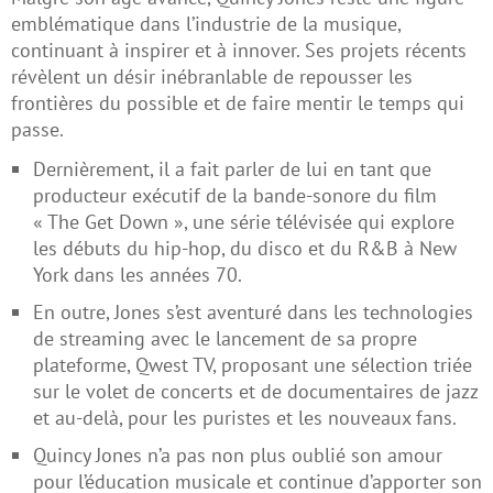
emblématique dans l’industrie de la musique,
continuant à inspirer et à innover. Ses projets récents
révèlent un désir inébranlable de repousser les
frontières du possible et de faire mentir le temps qui
passe.
Dernièrement, il a fait parler de lui en tant que
producteur exécutif de la bande-sonore du film
« The Get Down », une série télévisée qui explore
les débuts du hip-hop, du disco et du R&B à New
York dans les années 70.
En outre, Jones s’est aventuré dans les technologies
de streaming avec le lancement de sa propre
plateforme, Qwest TV, proposant une sélection triée
sur le volet de concerts et de documentaires de jazz
et au-delà, pour les puristes et les nouveaux fans.
Quincy Jones n’a pas non plus oublié son amour
pour l’éducation musicale et continue d’apporter son