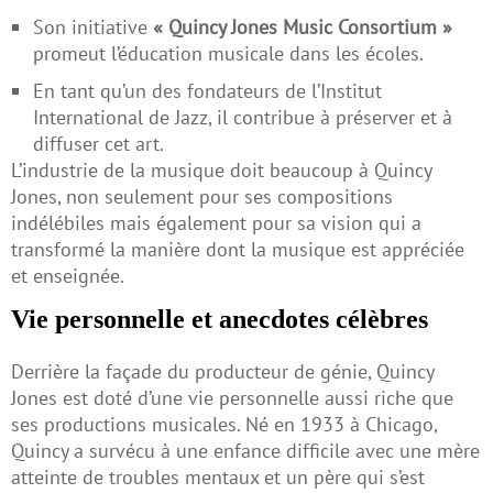
Son initiative
« Quincy Jones Music Consortium »
promeut l’éducation musicale dans les écoles.
En tant qu’un des fondateurs de l’Institut
International de Jazz, il contribue à préserver et à
diffuser cet art.
L’industrie de la musique doit beaucoup à Quincy
Jones, non seulement pour ses compositions
indélébiles mais également pour sa vision qui a
transformé la manière dont la musique est appréciée
et enseignée.
Vie personnelle et anecdotes célèbres
Derrière la façade du producteur de génie, Quincy
Jones est doté d’une vie personnelle aussi riche que
ses productions musicales. Né en 1933 à Chicago,
Quincy a survécu à une enfance difficile avec une mère
atteinte de troubles mentaux et un père qui s’est