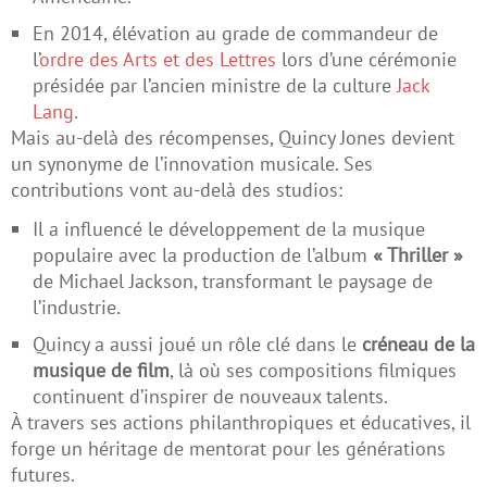
En 2014, élévation au grade de commandeur de
l’
ordre des Arts et des Lettres
lors d’une cérémonie
présidée par l’ancien ministre de la culture
Jack
Lang
.
Mais au-delà des récompenses, Quincy Jones devient
un synonyme de l’innovation musicale. Ses
contributions vont au-delà des studios:
Il a influencé le développement de la musique
populaire avec la production de l’album
« Thriller »
de Michael Jackson, transformant le paysage de
l’industrie.
Quincy a aussi joué un rôle clé dans le
créneau de la
musique de film
, là où ses compositions filmiques
continuent d’inspirer de nouveaux talents.
À travers ses actions philanthropiques et éducatives, il
forge un héritage de mentorat pour les générations
futures.