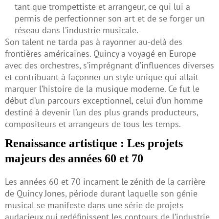
tant que trompettiste et arrangeur, ce qui lui a
permis de perfectionner son art et de se forger un
réseau dans l’industrie musicale.
Son talent ne tarda pas à rayonner au-delà des
frontières américaines. Quincy a voyagé en Europe
avec des orchestres, s’imprégnant d’influences diverses
et contribuant à façonner un style unique qui allait
marquer l’histoire de la musique moderne. Ce fut le
début d’un parcours exceptionnel, celui d’un homme
destiné à devenir l’un des plus grands producteurs,
compositeurs et arrangeurs de tous les temps.
Renaissance artistique : Les projets
majeurs des années 60 et 70
Les années 60 et 70 incarnent le zénith de la carrière
de Quincy Jones, période durant laquelle son génie
musical se manifeste dans une série de projets
audacieux qui redéfinissent les contours de l’industrie