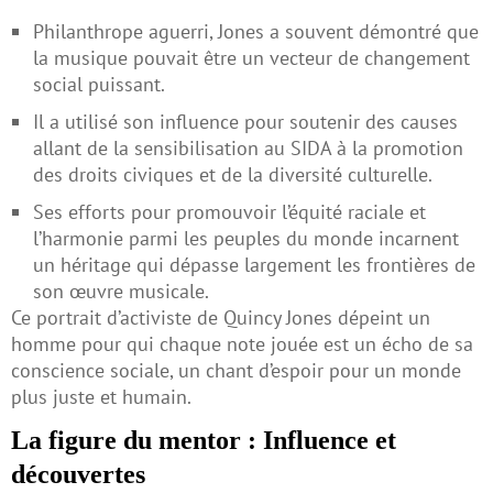
Philanthrope aguerri, Jones a souvent démontré que
la musique pouvait être un vecteur de changement
social puissant.
Il a utilisé son influence pour soutenir des causes
allant de la sensibilisation au SIDA à la promotion
des droits civiques et de la diversité culturelle.
Ses efforts pour promouvoir l’équité raciale et
l’harmonie parmi les peuples du monde incarnent
un héritage qui dépasse largement les frontières de
son œuvre musicale.
Ce portrait d’activiste de Quincy Jones dépeint un
homme pour qui chaque note jouée est un écho de sa
conscience sociale, un chant d’espoir pour un monde
plus juste et humain.
La figure du mentor : Influence et
découvertes