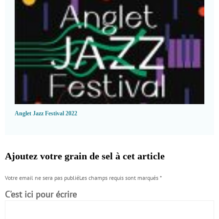
Anglet Jazz Festival 2022
Ajoutez votre grain de sel à cet article
Votre email ne sera pas publiéLes champs requis sont marqués
*
C'est ici pour écrire