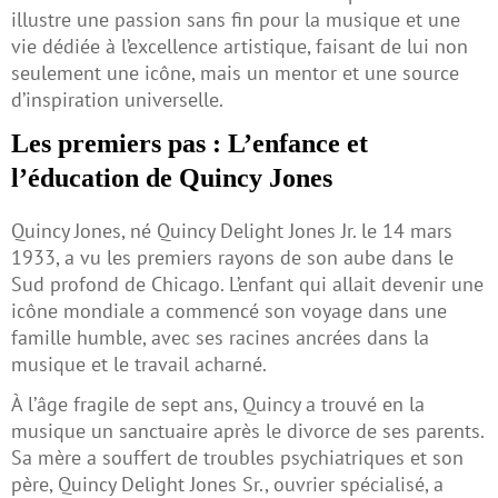
illustre une passion sans fin pour la musique et une
vie dédiée à l’excellence artistique, faisant de lui non
seulement une icône, mais un mentor et une source
d’inspiration universelle.
Les premiers pas : L’enfance et
l’éducation de Quincy Jones
Quincy Jones, né Quincy Delight Jones Jr. le 14 mars
1933, a vu les premiers rayons de son aube dans le
Sud profond de Chicago. L’enfant qui allait devenir une
icône mondiale a commencé son voyage dans une
famille humble, avec ses racines ancrées dans la
musique et le travail acharné.
À l’âge fragile de sept ans, Quincy a trouvé en la
musique un sanctuaire après le divorce de ses parents.
Sa mère a souffert de troubles psychiatriques et son
père, Quincy Delight Jones Sr., ouvrier spécialisé, a