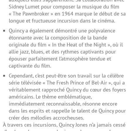
Sidney Lumet pour composer la musique du film
« The Pawnbroker » en 1964 marque le début de sa
longue et fructueuse incursion dans le cinéma.
Quincy a également démontré une polyvalence
étonnante avec la composition de la bande
originale du film « In the Heat of the Night », où il
allie jazz, blues, et des rythmes captivants pour
épouser parfaitement l’atmosphère tendue et
captivante du film.
Cependant, c’est peut-être son travail sur la célèbre
série télévisée « The Fresh Prince of Bel-Air », qui a
véritablement rapproché Quincy du cœur des foyers
américains. Le thème emblématique,
immédiatement reconnaissable, résonne encore
dans les esprits et rappelle le talent de Quincy pour
créer des mélodies accrocheuses.
À travers ces incursions, Quincy Jones n’a jamais cessé