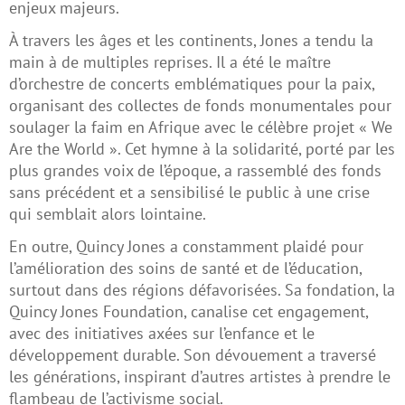
enjeux majeurs.
À travers les âges et les continents, Jones a tendu la
main à de multiples reprises. Il a été le maître
d’orchestre de concerts emblématiques pour la paix,
organisant des collectes de fonds monumentales pour
soulager la faim en Afrique avec le célèbre projet « We
Are the World ». Cet hymne à la solidarité, porté par les
plus grandes voix de l’époque, a rassemblé des fonds
sans précédent et a sensibilisé le public à une crise
qui semblait alors lointaine.
En outre, Quincy Jones a constamment plaidé pour
l’amélioration des soins de santé et de l’éducation,
surtout dans des régions défavorisées. Sa fondation, la
Quincy Jones Foundation, canalise cet engagement,
avec des initiatives axées sur l’enfance et le
développement durable. Son dévouement a traversé
les générations, inspirant d’autres artistes à prendre le
flambeau de l’activisme social.