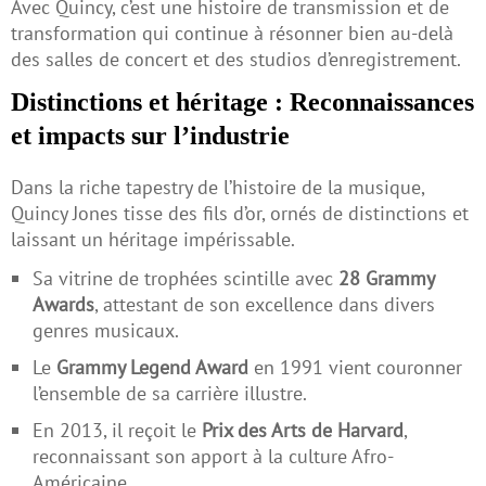
Avec Quincy, c’est une histoire de transmission et de
transformation qui continue à résonner bien au-delà
des salles de concert et des studios d’enregistrement.
Distinctions et héritage : Reconnaissances
et impacts sur l’industrie
Dans la riche tapestry de l’histoire de la musique,
Quincy Jones tisse des fils d’or, ornés de distinctions et
laissant un héritage impérissable.
Sa vitrine de trophées scintille avec
28 Grammy
Awards
, attestant de son excellence dans divers
genres musicaux.
Le
Grammy Legend Award
en 1991 vient couronner
l’ensemble de sa carrière illustre.
En 2013, il reçoit le
Prix des Arts de Harvard
,
reconnaissant son apport à la culture Afro-
Américaine.