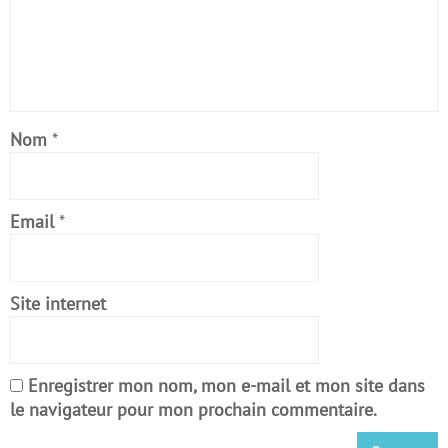
Nom
*
Email
*
Site internet
Enregistrer mon nom, mon e-mail et mon site dans
le navigateur pour mon prochain commentaire.