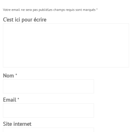
Votre email ne sera pas publiéLes champs requis sont marqués
*
C'est ici pour écrire
Nom
*
Email
*
Site internet