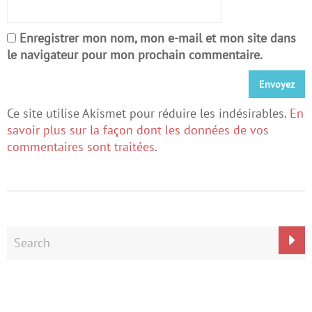
Enregistrer mon nom, mon e-mail et mon site dans
le navigateur pour mon prochain commentaire.
Ce site utilise Akismet pour réduire les indésirables.
En
savoir plus sur la façon dont les données de vos
commentaires sont traitées
.