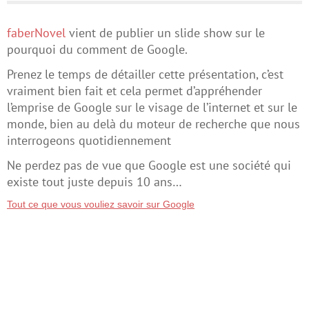
faberNovel
vient de publier un slide show sur le
pourquoi du comment de Google.
Prenez le temps de détailler cette présentation, c’est
vraiment bien fait et cela permet d’appréhender
l’emprise de Google sur le visage de l’internet et sur le
monde, bien au delà du moteur de recherche que nous
interrogeons quotidiennement
Ne perdez pas de vue que Google est une société qui
existe tout juste depuis 10 ans…
Tout ce que vous vouliez savoir sur Google