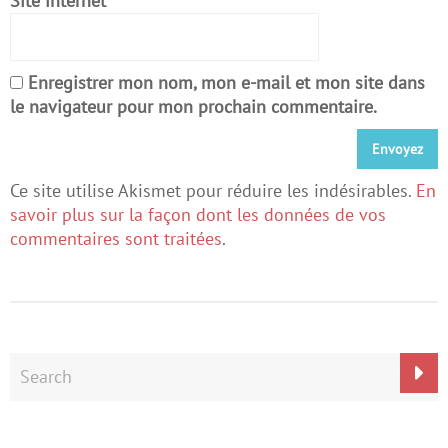
Site internet
Enregistrer mon nom, mon e-mail et mon site dans
le navigateur pour mon prochain commentaire.
Ce site utilise Akismet pour réduire les indésirables.
En
savoir plus sur la façon dont les données de vos
commentaires sont traitées
.