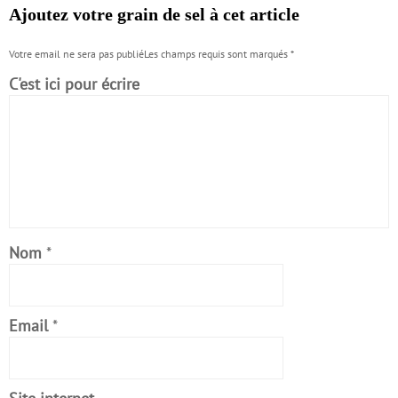
Ajoutez votre grain de sel à cet article
Votre email ne sera pas publiéLes champs requis sont marqués
*
C'est ici pour écrire
Nom
*
Email
*