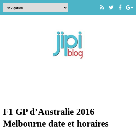
F1 GP d’Australie 2016
Melbourne date et horaires