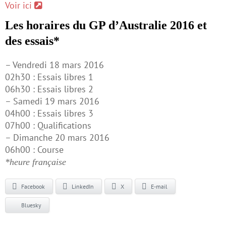
Voir ici
Les horaires du GP d’Australie 2016 et
des essais*
– Vendredi 18 mars 2016
02h30 : Essais libres 1
06h30 : Essais libres 2
– Samedi 19 mars 2016
04h00 : Essais libres 3
07h00 : Qualifications
– Dimanche 20 mars 2016
06h00 : Course
*heure française
Facebook
LinkedIn
X
E-mail
Bluesky