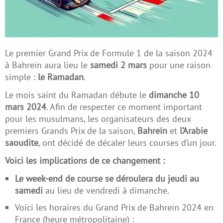
Le premier Grand Prix de Formule 1 de la saison 2024
à Bahreïn aura lieu le
samedi 2 mars
pour une raison
simple :
le Ramadan
.
Le mois saint du Ramadan débute le
dimanche 10
mars 2024
. Afin de respecter ce moment important
pour les musulmans, les organisateurs des deux
premiers Grands Prix de la saison,
Bahreïn
et
l’Arabie
saoudite
, ont décidé de décaler leurs courses d’un jour.
Voici les implications de ce changement :
Le week-end de course se déroulera du jeudi au
samedi
au lieu de vendredi à dimanche.
Voici les horaires du Grand Prix de Bahreïn 2024 en
France (heure métropolitaine) :