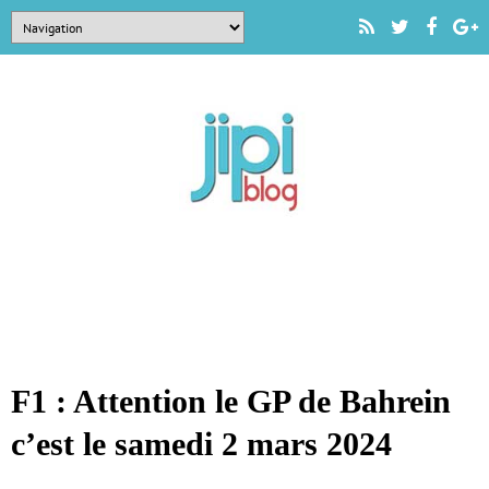
F1 : Attention le GP de Bahrein
c’est le samedi 2 mars 2024