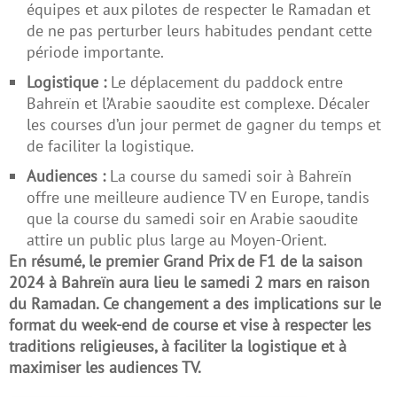
équipes et aux pilotes de respecter le Ramadan et
de ne pas perturber leurs habitudes pendant cette
période importante.
Logistique :
Le déplacement du paddock entre
Bahreïn et l’Arabie saoudite est complexe. Décaler
les courses d’un jour permet de gagner du temps et
de faciliter la logistique.
Audiences :
La course du samedi soir à Bahreïn
offre une meilleure audience TV en Europe, tandis
que la course du samedi soir en Arabie saoudite
attire un public plus large au Moyen-Orient.
En résumé, le premier Grand Prix de F1 de la saison
2024 à Bahreïn aura lieu le samedi 2 mars en raison
du Ramadan. Ce changement a des implications sur le
format du week-end de course et vise à respecter les
traditions religieuses, à faciliter la logistique et à
maximiser les audiences TV.