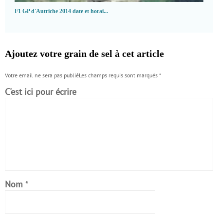
F1 GP d'Autriche 2014 date et horai...
Ajoutez votre grain de sel à cet article
Votre email ne sera pas publiéLes champs requis sont marqués
*
C'est ici pour écrire
Nom
*