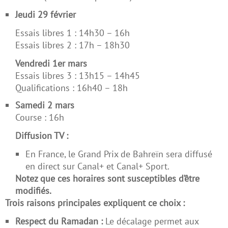
Jeudi 29 février
Essais libres 1 : 14h30 – 16h
Essais libres 2 : 17h – 18h30
Vendredi 1er mars
Essais libres 3 : 13h15 – 14h45
Qualifications : 16h40 – 18h
Samedi 2 mars
Course : 16h
Diffusion TV :
En France, le Grand Prix de Bahreïn sera diffusé
en direct sur Canal+ et Canal+ Sport.
Notez que ces horaires sont susceptibles d’être
modifiés.
Trois raisons principales expliquent ce choix :
Respect du Ramadan :
Le décalage permet aux