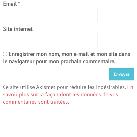
Email
*
Site internet
Enregistrer mon nom, mon e-mail et mon site dans
le navigateur pour mon prochain commentaire.
Ce site utilise Akismet pour réduire les indésirables.
En
savoir plus sur la façon dont les données de vos
commentaires sont traitées
.