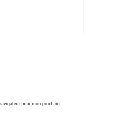
 navigateur pour mon prochain