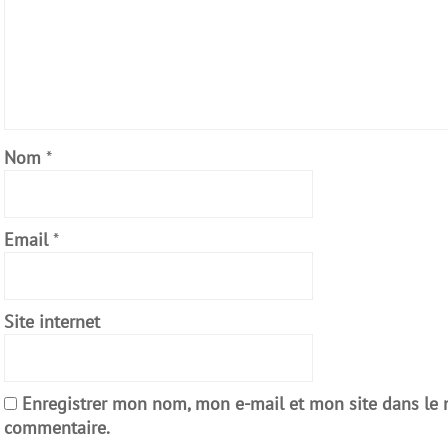
Nom
*
Email
*
Site internet
Enregistrer mon nom, mon e-mail et mon site dans le
commentaire.