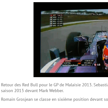
Retour des Red Bull pour le GP de Malaisie 2013. Sebasti
saison 2013 devant Mark Webber.
Romain Grosjean se classe en sixième position devant s