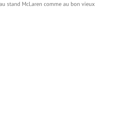
te au stand McLaren comme au bon vieux