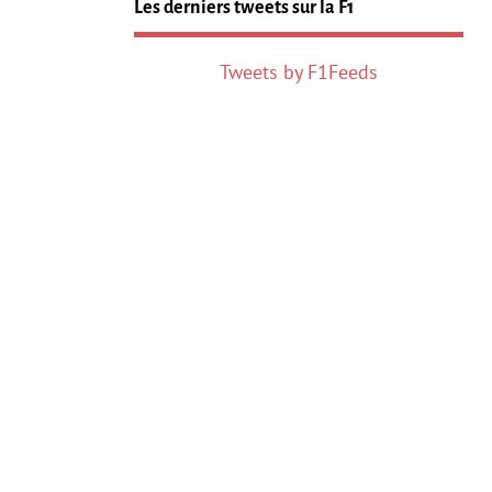
Les derniers tweets sur la F1
Tweets by F1Feeds