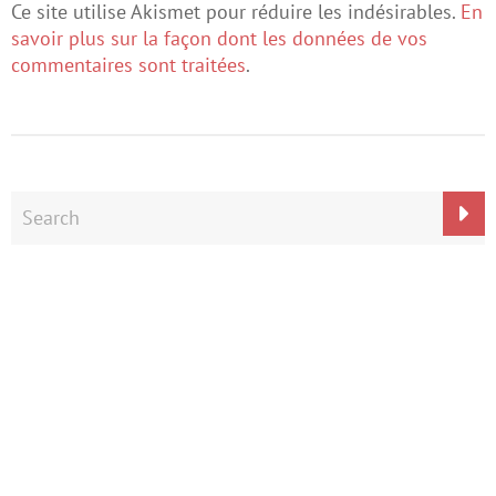
Ce site utilise Akismet pour réduire les indésirables.
En
savoir plus sur la façon dont les données de vos
commentaires sont traitées
.