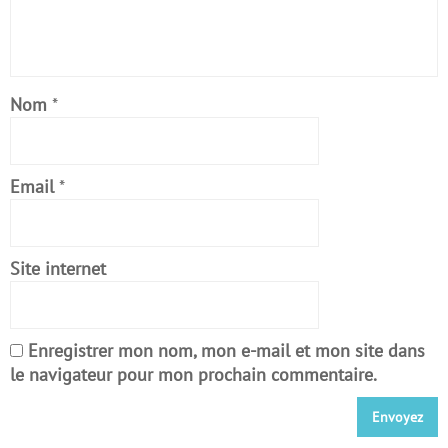
Nom
*
Email
*
Site internet
Enregistrer mon nom, mon e-mail et mon site dans
le navigateur pour mon prochain commentaire.