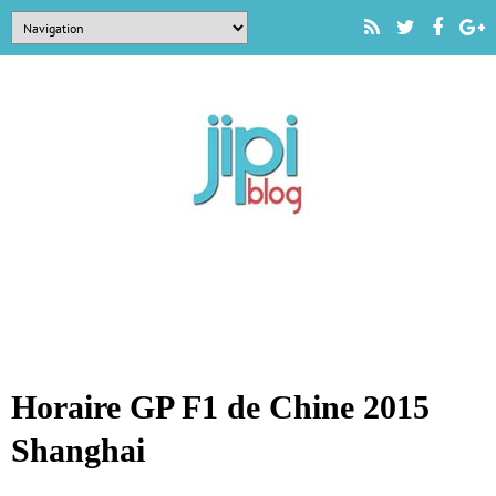
Horaire GP F1 de Chine 2015
Shanghai