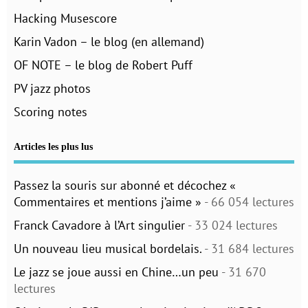
Hacking Musescore
Karin Vadon – le blog (en allemand)
OF NOTE – le blog de Robert Puff
PV jazz photos
Scoring notes
Articles les plus lus
Passez la souris sur abonné et décochez «
Commentaires et mentions j’aime »
- 66 054 lectures
Franck Cavadore à l’Art singulier
- 33 024 lectures
Un nouveau lieu musical bordelais.
- 31 684 lectures
Le jazz se joue aussi en Chine…un peu
- 31 670
lectures