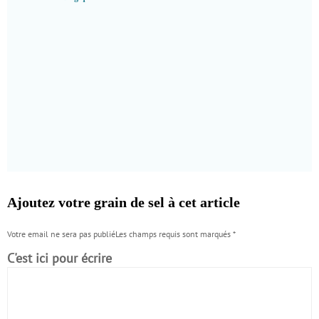
Ajoutez votre grain de sel à cet article
Votre email ne sera pas publiéLes champs requis sont marqués
*
C'est ici pour écrire