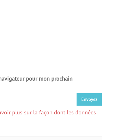
 navigateur pour mon prochain
avoir plus sur la façon dont les données