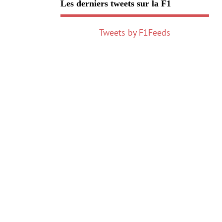
Les derniers tweets sur la F1
Tweets by F1Feeds