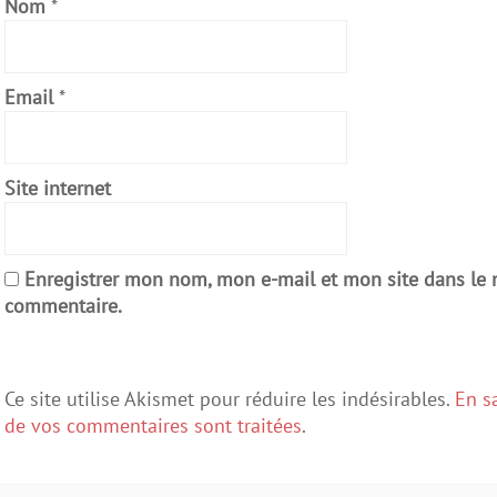
Nom
*
Email
*
Site internet
Enregistrer mon nom, mon e-mail et mon site dans le
commentaire.
Ce site utilise Akismet pour réduire les indésirables.
En s
de vos commentaires sont traitées
.