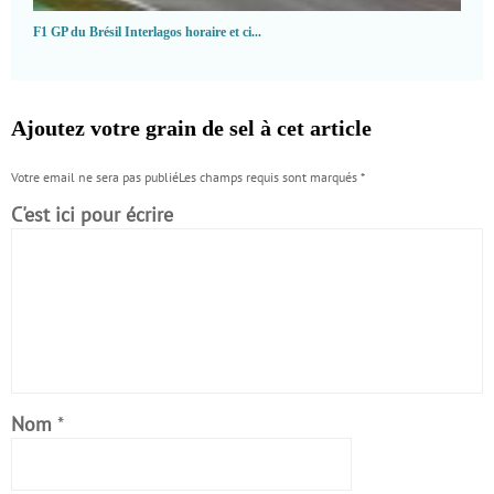
F1 GP du Brésil Interlagos horaire et ci...
Ajoutez votre grain de sel à cet article
Votre email ne sera pas publiéLes champs requis sont marqués
*
C'est ici pour écrire
Nom
*