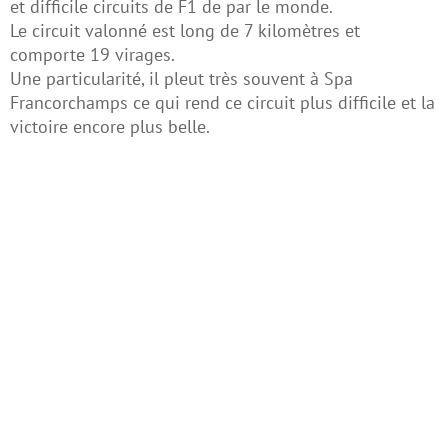
et difficile circuits de F1 de par le monde.
Le circuit valonné est long de 7 kilomètres et
comporte 19 virages.
Une particularité, il pleut très souvent à Spa
Francorchamps ce qui rend ce circuit plus difficile et la
victoire encore plus belle.