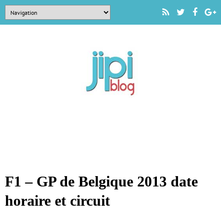
F1 – GP de Belgique 2013 date
horaire et circuit