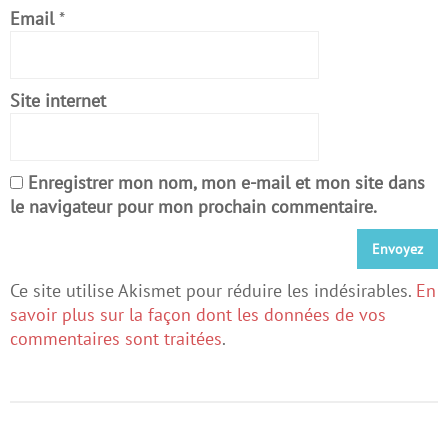
Email
*
Site internet
Enregistrer mon nom, mon e-mail et mon site dans
le navigateur pour mon prochain commentaire.
Ce site utilise Akismet pour réduire les indésirables.
En
savoir plus sur la façon dont les données de vos
commentaires sont traitées
.