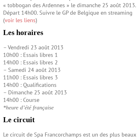
« tobbogan des Ardennes » le dimanche 25 août 2013.
Départ 14h00. Suivre le GP de Belgique en streaming
(
voir les liens
)
Les horaires
– Vendredi 23 août 2013
10h00 : Essais libres 1
14h00 : Essais libres 2
– Samedi 24 août 2013
11h00 : Essais libres 3
14h00 : Qualifications
– Dimanche 25 août 2013
14h00 : Course
*heure d’été française
Le circuit
Le circuit de Spa Francorchamps est un des plus beaux