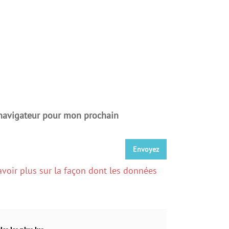
 navigateur pour mon prochain
avoir plus sur la façon dont les données