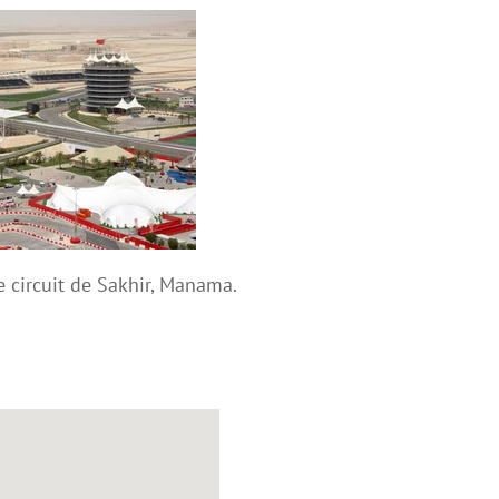
e circuit de Sakhir, Manama.