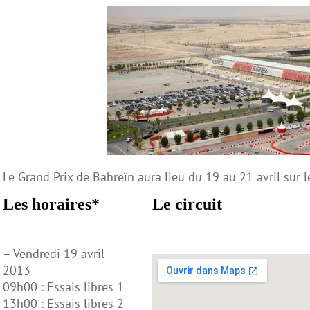
Le Grand Prix de Bahreïn aura lieu du 19 au 21 avril sur l
Les horaires*
Le circuit
– Vendredi 19 avril
2013
09h00 : Essais libres 1
13h00 : Essais libres 2