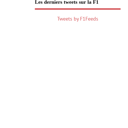
Les derniers tweets sur la F1
Tweets by F1Feeds