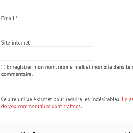
Email
*
Site internet
Enregistrer mon nom, mon e-mail et mon site dans le
commentaire.
Ce site utilise Akismet pour réduire les indésirables.
En s
de vos commentaires sont traitées
.