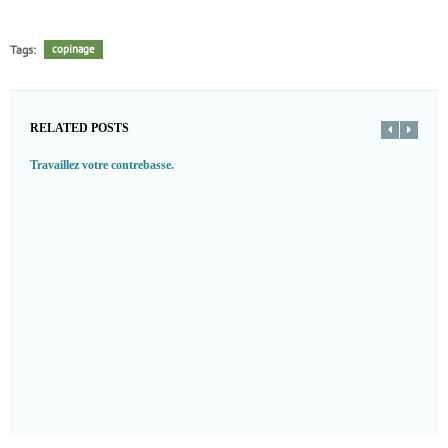
Tags:
copinage
RELATED POSTS
Travaillez votre contrebasse.