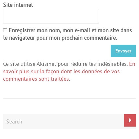
Site internet
Enregistrer mon nom, mon e-mail et mon site dans
le navigateur pour mon prochain commentaire.
Ce site utilise Akismet pour réduire les indésirables.
En
savoir plus sur la façon dont les données de vos
commentaires sont traitées
.