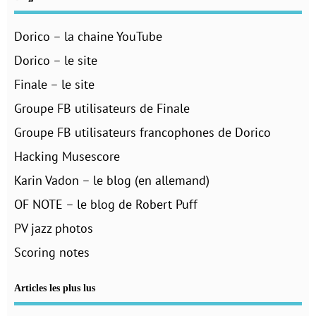
Dorico – la chaine YouTube
Dorico – le site
Finale – le site
Groupe FB utilisateurs de Finale
Groupe FB utilisateurs francophones de Dorico
Hacking Musescore
Karin Vadon – le blog (en allemand)
OF NOTE – le blog de Robert Puff
PV jazz photos
Scoring notes
Articles les plus lus