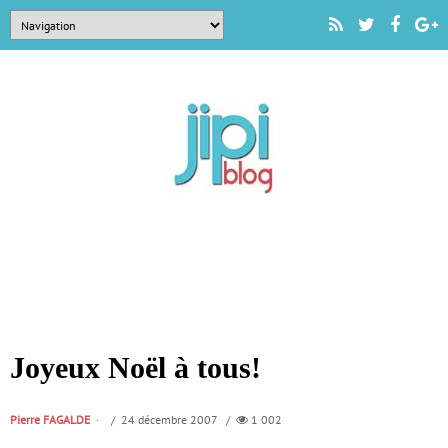
Joyeux Noël à tous!
Pierre FAGALDE
/ 24 décembre 2007 /
1 002