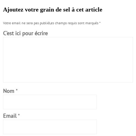
Ajoutez votre grain de sel à cet article
Votre email ne sera pas publiéLes champs requis sont marqués
*
C'est ici pour écrire
Nom
*
Email
*