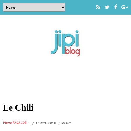
Le Chili
Pierre FAGALDE
/ 14 avril 2018 /
621