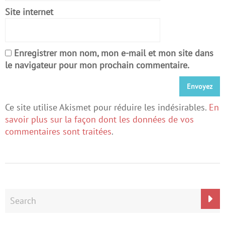
Site internet
Enregistrer mon nom, mon e-mail et mon site dans
le navigateur pour mon prochain commentaire.
Ce site utilise Akismet pour réduire les indésirables.
En
savoir plus sur la façon dont les données de vos
commentaires sont traitées
.