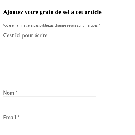
Ajoutez votre grain de sel à cet article
Votre email ne sera pas publiéLes champs requis sont marqués
*
C'est ici pour écrire
Nom
*
Email
*