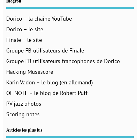
Blogroll
Dorico – la chaine YouTube
Dorico – le site
Finale – le site
Groupe FB utilisateurs de Finale
Groupe FB utilisateurs francophones de Dorico
Hacking Musescore
Karin Vadon – le blog (en allemand)
OF NOTE – le blog de Robert Puff
PV jazz photos
Scoring notes
Articles les plus lus