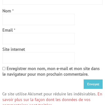
Nom
*
Email
*
Site internet
Enregistrer mon nom, mon e-mail et mon site dans
le navigateur pour mon prochain commentaire.
Ce site utilise Akismet pour réduire les indésirables.
En
savoir plus sur la façon dont les données de vos