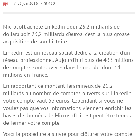
jipi
/ 13 juin 2016 /
430
Microsoft achète Linkedin pour 26,2 milliards de
dollars soit 23,2 milliards d’euros, c’est la plus grosse
acquisition de son histoire.
Linkedin est un réseau social dédié à la création d’un
réseau professionnel. Aujourd’hui plus de 433 millions
de comptes sont ouverts dans le monde, dont 11
millions en France.
En rapportant ce montant faramineux de 26,2
milliards au nombre de comptes ouverts sur Linkedin,
votre compte vaut 53 euros. Cependant si vous ne
voulez pas que vos informations viennent enrichir les
bases de données de Microsoft, il est peut être temps
de fermer votre compte.
Voici la procédure à suivre pour clôturer votre compte