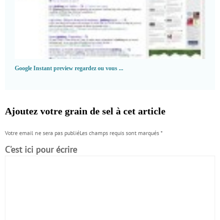
Google Instant preview regardez ou vous ...
Ajoutez votre grain de sel à cet article
Votre email ne sera pas publiéLes champs requis sont marqués
*
C'est ici pour écrire