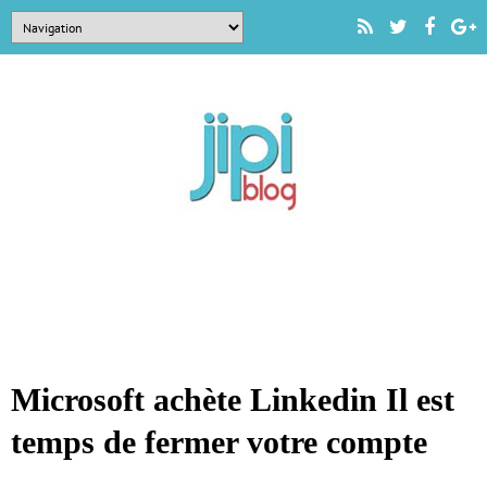
Microsoft achète Linkedin Il est
temps de fermer votre compte