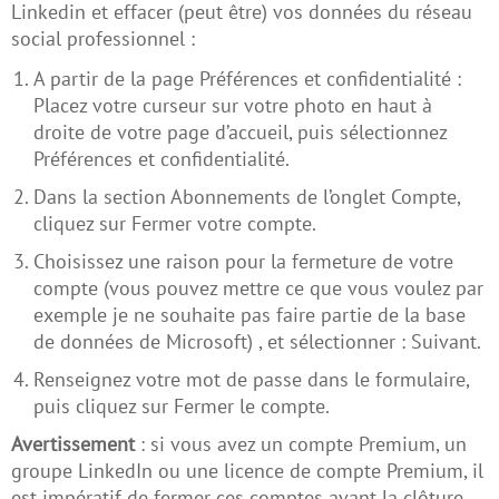
Linkedin et effacer (peut être) vos données du réseau
social professionnel :
A partir de la page Préférences et confidentialité :
Placez votre curseur sur votre photo en haut à
droite de votre page d’accueil, puis sélectionnez
Préférences et confidentialité.
Dans la section Abonnements de l’onglet Compte,
cliquez sur Fermer votre compte.
Choisissez une raison pour la fermeture de votre
compte (vous pouvez mettre ce que vous voulez par
exemple je ne souhaite pas faire partie de la base
de données de Microsoft) , et sélectionner : Suivant.
Renseignez votre mot de passe dans le formulaire,
puis cliquez sur Fermer le compte.
Avertissement
: si vous avez un compte Premium, un
groupe LinkedIn ou une licence de compte Premium, il
est impératif de fermer ces comptes avant la clôture