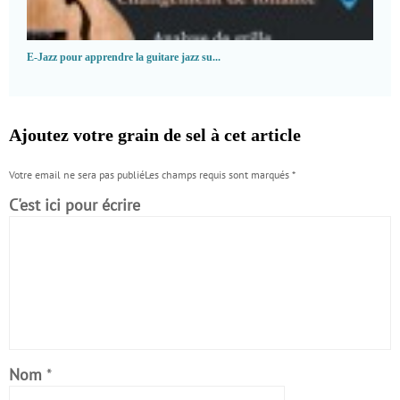
E-Jazz pour apprendre la guitare jazz su...
Ajoutez votre grain de sel à cet article
Votre email ne sera pas publiéLes champs requis sont marqués
*
C'est ici pour écrire
Nom
*