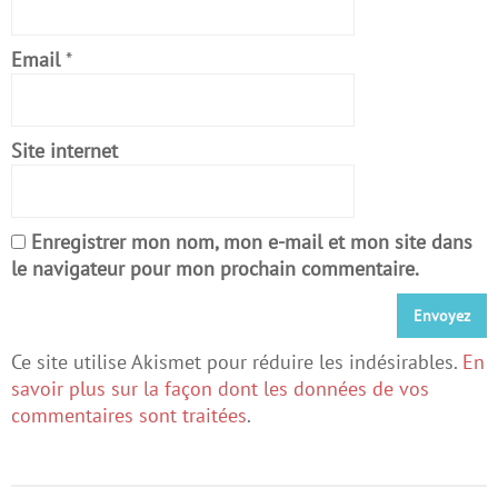
Email
*
Site internet
Enregistrer mon nom, mon e-mail et mon site dans
le navigateur pour mon prochain commentaire.
Ce site utilise Akismet pour réduire les indésirables.
En
savoir plus sur la façon dont les données de vos
commentaires sont traitées
.