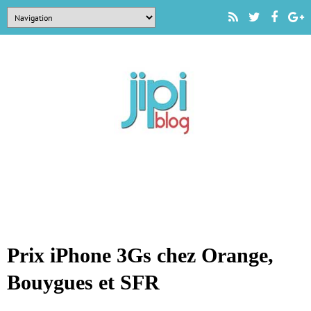
Prix iPhone 3Gs chez Orange,
Bouygues et SFR