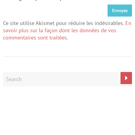
Ce site utilise Akismet pour réduire les indésirables.
En
savoir plus sur la façon dont les données de vos
commentaires sont traitées
.