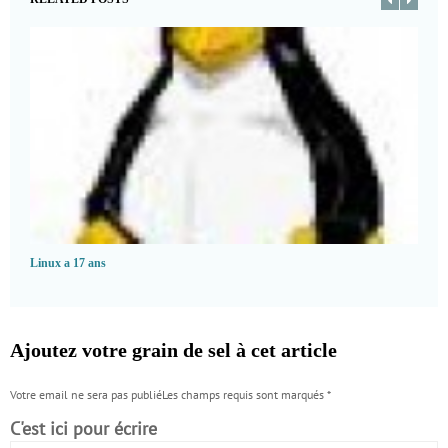
Linux a 17 ans
Ajoutez votre grain de sel à cet article
Votre email ne sera pas publiéLes champs requis sont marqués
*
C'est ici pour écrire