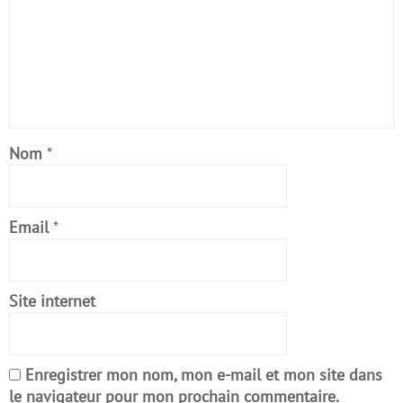
Nom
*
Email
*
Site internet
Enregistrer mon nom, mon e-mail et mon site dans
le navigateur pour mon prochain commentaire.