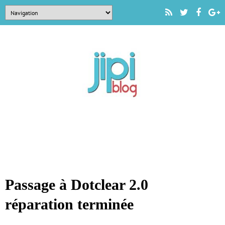
Passage à Dotclear 2.0
réparation terminée