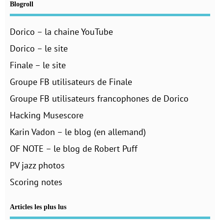
Blogroll
Dorico – la chaine YouTube
Dorico – le site
Finale – le site
Groupe FB utilisateurs de Finale
Groupe FB utilisateurs francophones de Dorico
Hacking Musescore
Karin Vadon – le blog (en allemand)
OF NOTE – le blog de Robert Puff
PV jazz photos
Scoring notes
Articles les plus lus