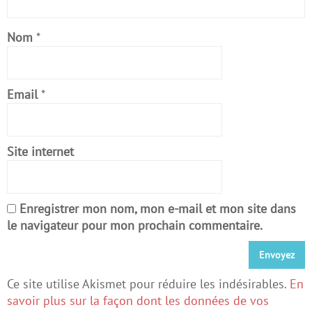
Nom
*
Email
*
Site internet
Enregistrer mon nom, mon e-mail et mon site dans
le navigateur pour mon prochain commentaire.
Ce site utilise Akismet pour réduire les indésirables.
En
savoir plus sur la façon dont les données de vos