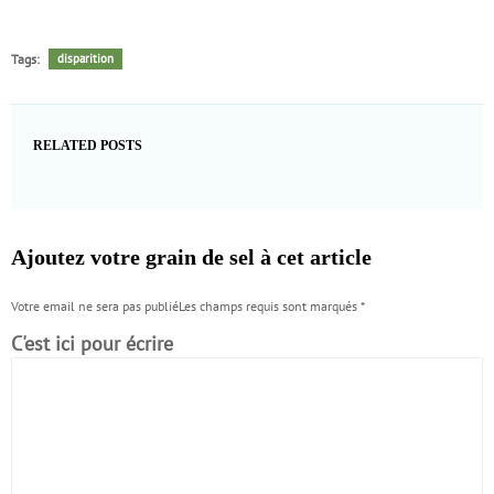
Tags:
disparition
RELATED POSTS
Ajoutez votre grain de sel à cet article
Votre email ne sera pas publiéLes champs requis sont marqués
*
C'est ici pour écrire