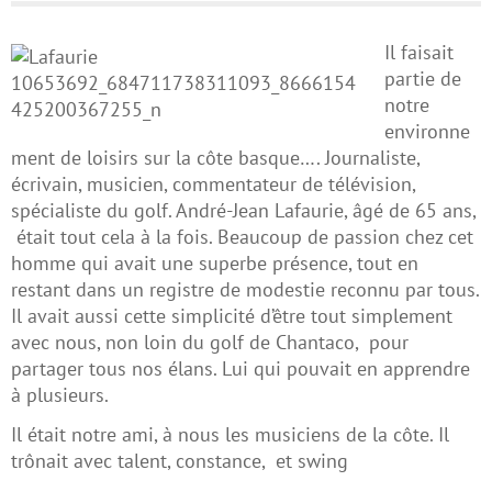
Il faisait
partie de
notre
environne
ment de loisirs sur la côte basque…. Journaliste,
écrivain, musicien, commentateur de télévision,
spécialiste du golf. André-Jean Lafaurie, âgé de 65 ans,
était tout cela à la fois. Beaucoup de passion chez cet
homme qui avait une superbe présence, tout en
restant dans un registre de modestie reconnu par tous.
Il avait aussi cette simplicité d’être tout simplement
avec nous, non loin du golf de Chantaco, pour
partager tous nos élans. Lui qui pouvait en apprendre
à plusieurs.
Il était notre ami, à nous les musiciens de la côte. Il
trônait avec talent, constance, et swing