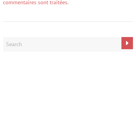
commentaires sont traitées
.