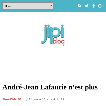
André-Jean Lafaurie n’est plus
Pierre FAGALDE
/ 22 octobre 2014 /
1 188