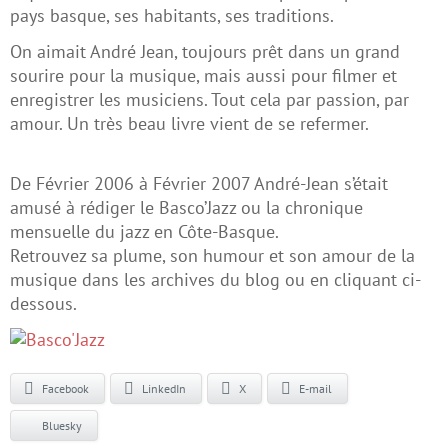
pays basque, ses habitants, ses traditions.
On aimait André Jean, toujours prêt dans un grand
sourire pour la musique, mais aussi pour filmer et
enregistrer les musiciens. Tout cela par passion, par
amour. Un très beau livre vient de se refermer.
De Février 2006 à Février 2007 André-Jean s’était
amusé à rédiger le Basco’Jazz ou la chronique
mensuelle du jazz en Côte-Basque.
Retrouvez sa plume, son humour et son amour de la
musique dans les archives du blog ou en cliquant ci-
dessous.
Facebook
LinkedIn
X
E-mail
Bluesky