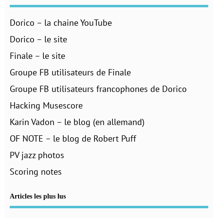
Dorico – la chaine YouTube
Dorico – le site
Finale – le site
Groupe FB utilisateurs de Finale
Groupe FB utilisateurs francophones de Dorico
Hacking Musescore
Karin Vadon – le blog (en allemand)
OF NOTE – le blog de Robert Puff
PV jazz photos
Scoring notes
Articles les plus lus