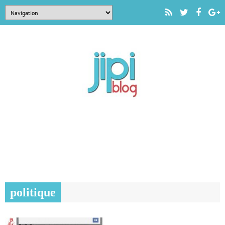
politique