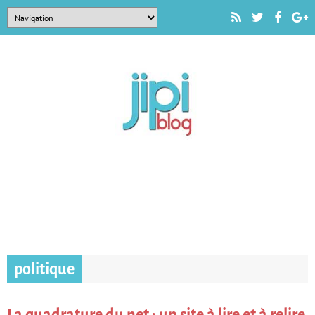
politique