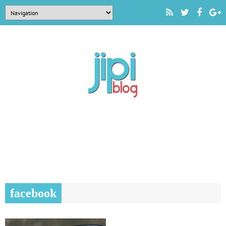
facebook