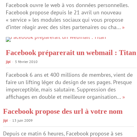
Facebook ouvre le web à vos données personnelles.
Facebook propose depuis le 21 avril un nouveau
« service » les modules sociaux qui vous propose
d’inter réagir avec des sites partenaires ou cha...
»
Facebook préparerait un webmail : Titan
jipi
5 février 2010
Facebook 6 ans et 400 millions de membres, vient de
faire un lifting léger du design de ses pages. Presque
imperceptible, mais salutaire. Suppression des
affichages en double et meilleure organisation...
»
Facebook propose des url à votre nom
jipi
13 juin 2009
Depuis ce matin 6 heures, Facebook propose à ses