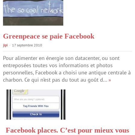
Greenpeace se paie Facebook
jipi
17 septembre 2010
Pour alimenter en énergie son datacenter, ou sont
entreposées toutes vos informations et photos
personnelles, Facebook a choisi une antique centrale à
charbon. Ce qui n’est pas du tout au goût d...
»
Facebook places. C’est pour mieux vous