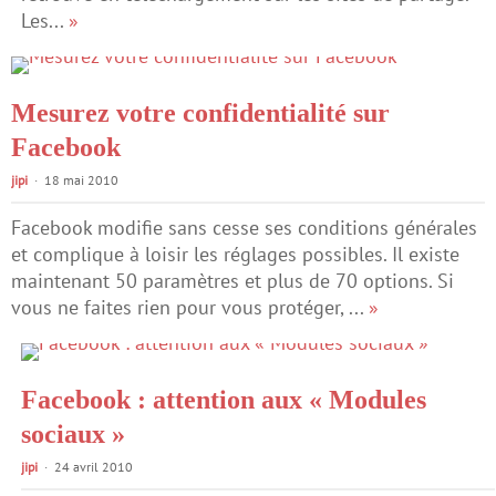
Les...
»
Mesurez votre confidentialité sur
Facebook
jipi
18 mai 2010
Facebook modifie sans cesse ses conditions générales
et complique à loisir les réglages possibles. Il existe
maintenant 50 paramètres et plus de 70 options. Si
vous ne faites rien pour vous protéger, ...
»
Facebook : attention aux « Modules
sociaux »
jipi
24 avril 2010