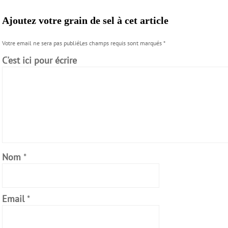
Ajoutez votre grain de sel à cet article
Votre email ne sera pas publiéLes champs requis sont marqués
*
C'est ici pour écrire
Nom
*
Email
*