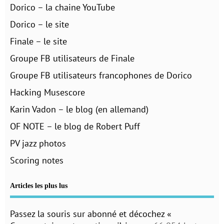
Dorico – la chaine YouTube
Dorico – le site
Finale – le site
Groupe FB utilisateurs de Finale
Groupe FB utilisateurs francophones de Dorico
Hacking Musescore
Karin Vadon – le blog (en allemand)
OF NOTE – le blog de Robert Puff
PV jazz photos
Scoring notes
Articles les plus lus
Passez la souris sur abonné et décochez «