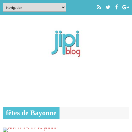
fêtes de Bayonne