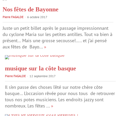
Nos fêtes de Bayonne
Pierre FAGALDE
6 octobre 2017
Juste un petit billet après le passage impressionnant
du cyclone Maria sur les petites antilles. Tout va bien à
présent… Mais une grosse secousse!….. et j’ai pensé
aux fêtes de Bayo...
»
musique sur la côte basque
Pierre FAGALDE
12 septembre 2017
Il s’en passe des choses l’été sur notre chère côte
basque… L’occasion rêvée pour nous tous de retrouver
tous nos potes musiciens. Les endroits jazzy sont
nombreux. Les fêtes ...
»