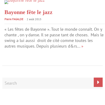
Bayonne fête le jazz
Pierre FAGALDE
2 août 2015
« Les fêtes de Bayonne ». Tout le monde connaît. On y
chante , on y danse. Il se passe tant de choses. Mais le
swing a lui aussi droit de cité comme toutes les
autres musiques. Depuis plusieurs d&rs...
»