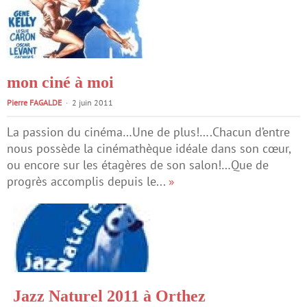
mon ciné à moi
Pierre FAGALDE
2 juin 2011
La passion du cinéma…Une de plus!….Chacun d’entre
nous possède la cinémathèque idéale dans son cœur,
ou encore sur les étagères de son salon!…Que de
progrès accomplis depuis le...
»
Jazz Naturel 2011 à Orthez