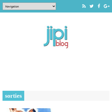
sorties