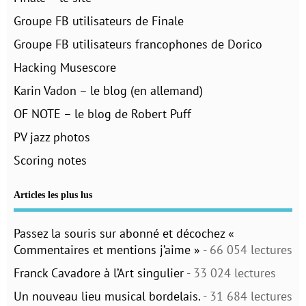
Groupe FB utilisateurs de Finale
Groupe FB utilisateurs francophones de Dorico
Hacking Musescore
Karin Vadon – le blog (en allemand)
OF NOTE – le blog de Robert Puff
PV jazz photos
Scoring notes
Articles les plus lus
Passez la souris sur abonné et décochez «
Commentaires et mentions j’aime »
- 66 054 lectures
Franck Cavadore à l’Art singulier
- 33 024 lectures
Un nouveau lieu musical bordelais.
- 31 684 lectures