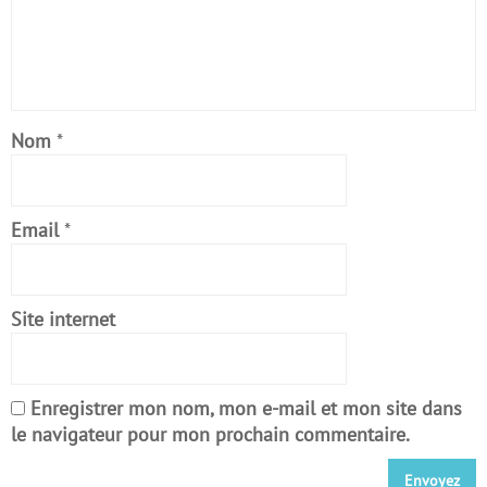
Nom
*
Email
*
Site internet
Enregistrer mon nom, mon e-mail et mon site dans
le navigateur pour mon prochain commentaire.