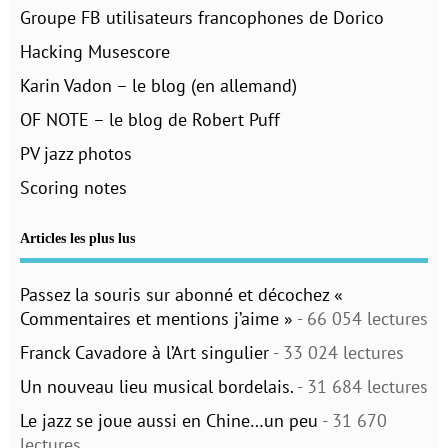
Groupe FB utilisateurs francophones de Dorico
Hacking Musescore
Karin Vadon – le blog (en allemand)
OF NOTE – le blog de Robert Puff
PV jazz photos
Scoring notes
Articles les plus lus
Passez la souris sur abonné et décochez «
Commentaires et mentions j’aime »
- 66 054 lectures
Franck Cavadore à l’Art singulier
- 33 024 lectures
Un nouveau lieu musical bordelais.
- 31 684 lectures
Le jazz se joue aussi en Chine…un peu
- 31 670
lectures