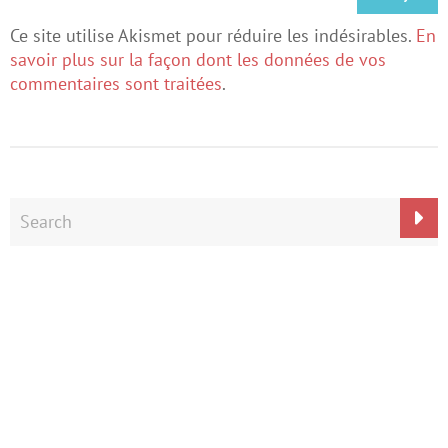
Ce site utilise Akismet pour réduire les indésirables.
En
savoir plus sur la façon dont les données de vos
commentaires sont traitées
.