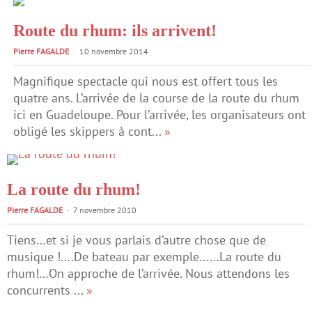
Route du rhum: ils arrivent!
Pierre FAGALDE
10 novembre 2014
Magnifique spectacle qui nous est offert tous les
quatre ans. L’arrivée de la course de la route du rhum
ici en Guadeloupe. Pour l’arrivée, les organisateurs ont
obligé les skippers à cont...
»
La route du rhum!
Pierre FAGALDE
7 novembre 2010
Tiens…et si je vous parlais d’autre chose que de
musique !….De bateau par exemple……La route du
rhum!…On approche de l’arrivée. Nous attendons les
concurrents ...
»