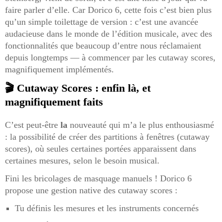
faire parler d’elle. Car Dorico 6, cette fois c’est bien plus
qu’un simple toilettage de version : c’est une avancée
audacieuse dans le monde de l’édition musicale, avec des
fonctionnalités que beaucoup d’entre nous réclamaient
depuis longtemps — à commencer par les cutaway scores,
magnifiquement implémentés.
🎬 Cutaway Scores : enfin là, et
magnifiquement faits
C’est peut-être
la
nouveauté qui m’a le plus enthousiasmé
: la possibilité de créer des partitions à fenêtres (cutaway
scores), où seules certaines portées apparaissent dans
certaines mesures, selon le besoin musical.
Fini les bricolages de masquage manuels ! Dorico 6
propose une gestion native des cutaway scores :
Tu définis les mesures et les instruments concernés