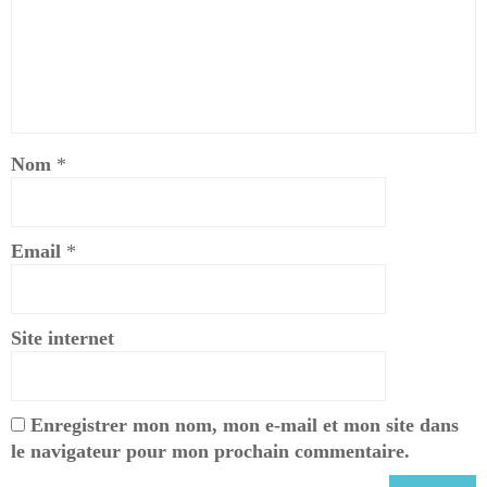
Nom
*
Email
*
Site internet
Enregistrer mon nom, mon e-mail et mon site dans
le navigateur pour mon prochain commentaire.