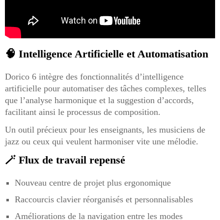
🧠 Intelligence Artificielle et Automatisation
Dorico 6 intègre des fonctionnalités d’intelligence
artificielle pour automatiser des tâches complexes, telles
que l’analyse harmonique et la suggestion d’accords,
facilitant ainsi le processus de composition.
Un outil précieux pour les enseignants, les musiciens de
jazz ou ceux qui veulent harmoniser vite une mélodie.
🪄 Flux de travail repensé
Nouveau centre de projet plus ergonomique
Raccourcis clavier réorganisés et personnalisables
Améliorations de la navigation entre les modes