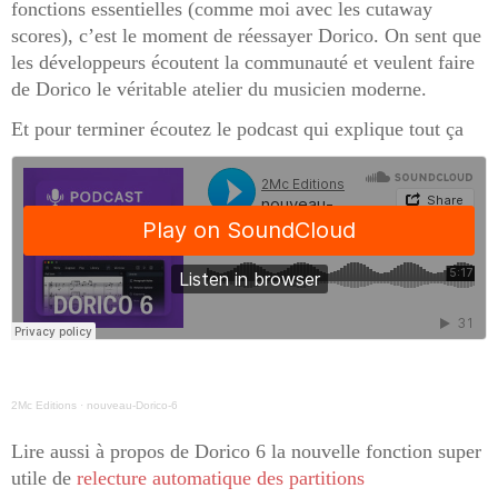
fonctions essentielles (comme moi avec les cutaway
scores), c’est le moment de réessayer Dorico. On sent que
les développeurs écoutent la communauté et veulent faire
de Dorico le véritable atelier du musicien moderne.
Et pour terminer écoutez le podcast qui explique tout ça
2Mc Editions
·
nouveau-Dorico-6
Lire aussi à propos de Dorico 6 la nouvelle fonction super
utile de
relecture automatique des partitions