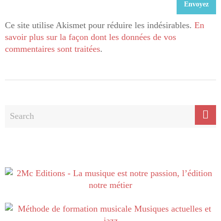
Ce site utilise Akismet pour réduire les indésirables.
En
savoir plus sur la façon dont les données de vos
commentaires sont traitées
.