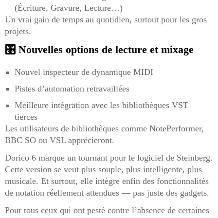
(Écriture, Gravure, Lecture…)
Un vrai gain de temps au quotidien, surtout pour les gros
projets.
🎛️ Nouvelles options de lecture et mixage
Nouvel inspecteur de dynamique MIDI
Pistes d’automation retravaillées
Meilleure intégration avec les bibliothèques VST
tierces
Les utilisateurs de bibliothèques comme NotePerformer,
BBC SO ou VSL apprécieront.
Dorico 6 marque un tournant pour le logiciel de Steinberg.
Cette version se veut plus souple, plus intelligente, plus
musicale. Et surtout, elle intègre enfin des fonctionnalités
de notation réellement attendues — pas juste des gadgets.
Pour tous ceux qui ont pesté contre l’absence de certaines