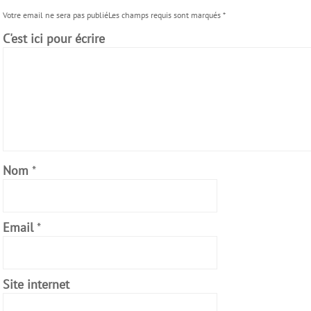
Votre email ne sera pas publiéLes champs requis sont marqués
*
C'est ici pour écrire
Nom
*
Email
*
Site internet