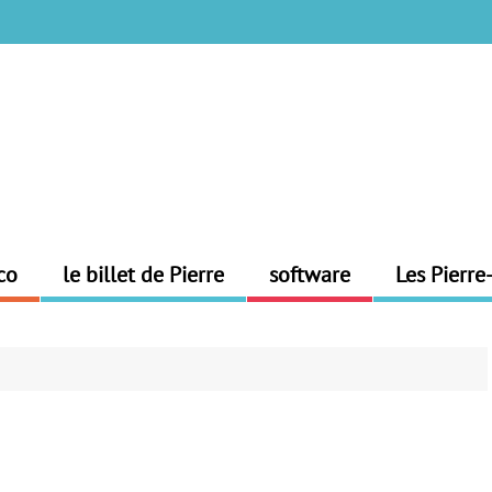
co
le billet de Pierre
software
Les Pierre