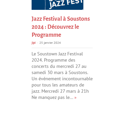
Jazz Festival à Soustons
2024 : Découvrez le
Programme
jipi
25 janvier 2024
Le Soustown Jazz Festival
2024. Programme des
concerts du mercredi 27 au
samedi 30 mars à Soustons.
Un événement incontournable
pour tous les amateurs de
jazz. Mercredi 27 mars à 21h
Ne manquez pas le...
»