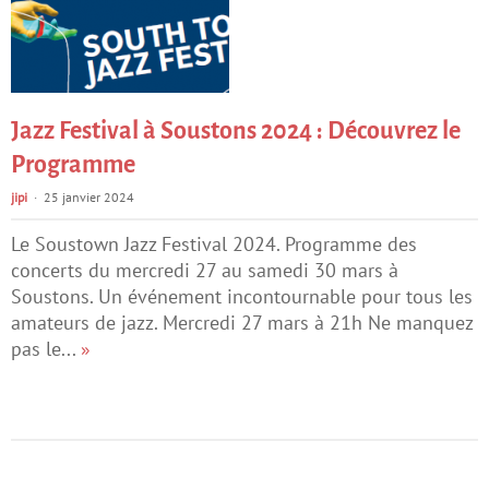
Jazz Festival à Soustons 2024 : Découvrez le
Programme
jipi
25 janvier 2024
Le Soustown Jazz Festival 2024. Programme des
concerts du mercredi 27 au samedi 30 mars à
Soustons. Un événement incontournable pour tous les
amateurs de jazz. Mercredi 27 mars à 21h Ne manquez
pas le...
»