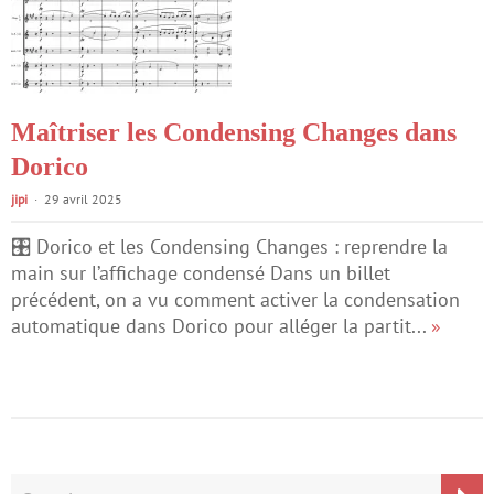
Maîtriser les Condensing Changes dans
Dorico
jipi
29 avril 2025
🎛 Dorico et les Condensing Changes : reprendre la
main sur l’affichage condensé Dans un billet
précédent, on a vu comment activer la condensation
automatique dans Dorico pour alléger la partit...
»