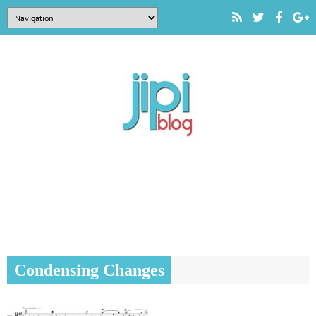
Condensing Changes