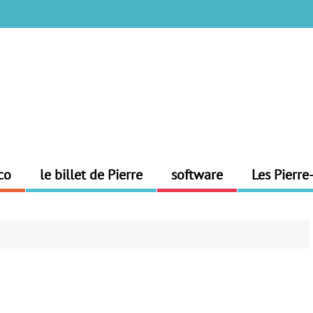
co
le billet de Pierre
software
Les Pierre