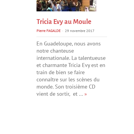
Tricia Evy au Moule
Pierre FAGALDE
29 novembre 2017
En Guadeloupe, nous avons
notre chanteuse
internationale. La talentueuse
et charmante Tricia Evy est en
train de bien se faire
connaître sur les scènes du
monde. Son troisième CD
vient de sortir, et ...
»