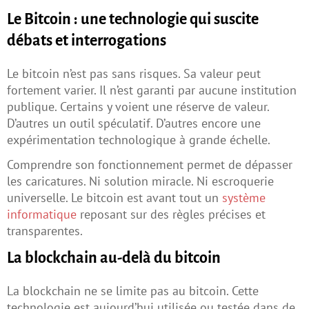
Le Bitcoin : une technologie qui suscite
débats et interrogations
Le bitcoin n’est pas sans risques. Sa valeur peut
fortement varier. Il n’est garanti par aucune institution
publique. Certains y voient une réserve de valeur.
D’autres un outil spéculatif. D’autres encore une
expérimentation technologique à grande échelle.
Comprendre son fonctionnement permet de dépasser
les caricatures. Ni solution miracle. Ni escroquerie
universelle. Le bitcoin est avant tout un
système
informatique
reposant sur des règles précises et
transparentes.
La blockchain au-delà du bitcoin
La blockchain ne se limite pas au bitcoin. Cette
technologie est aujourd’hui utilisée ou testée dans de