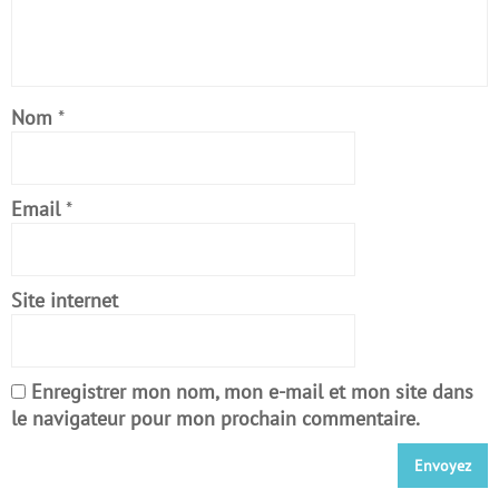
Nom
*
Email
*
Site internet
Enregistrer mon nom, mon e-mail et mon site dans
le navigateur pour mon prochain commentaire.