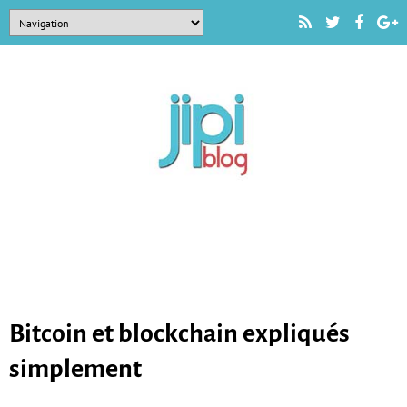
Bitcoin et blockchain expliqués
simplement