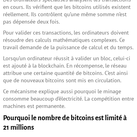
en cours. Ils vérifient que les bitcoins utilisés existent
réellement. Ils contrôlent qu’une même somme n’est
pas dépensée deux fois.
Pour valider ces transactions, les ordinateurs doivent
résoudre des calculs mathématiques complexes. Ce
travail demande de la puissance de calcul et du temps.
Lorsqu’un ordinateur réussit à valider un bloc, celui-ci
est ajouté à la blockchain. En récompense, le réseau
attribue une certaine quantité de bitcoins. C’est ainsi
que de nouveaux bitcoins sont mis en circulation.
Ce mécanisme explique aussi pourquoi le minage
consomme beaucoup d’électricité. La compétition entre
machines est permanente.
Pourquoi le nombre de bitcoins est limité à
21 millions