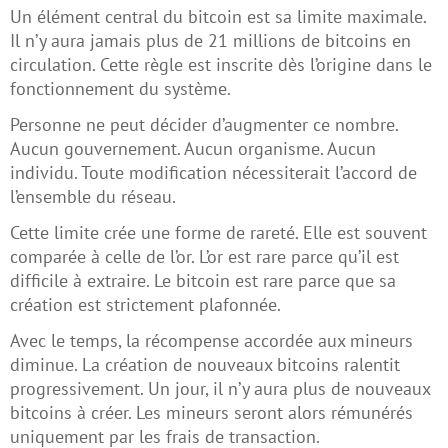
Un élément central du bitcoin est sa limite maximale.
Il n’y aura jamais plus de 21 millions de bitcoins en
circulation. Cette règle est inscrite dès l’origine dans le
fonctionnement du système.
Personne ne peut décider d’augmenter ce nombre.
Aucun gouvernement. Aucun organisme. Aucun
individu. Toute modification nécessiterait l’accord de
l’ensemble du réseau.
Cette limite crée une forme de rareté. Elle est souvent
comparée à celle de l’or. L’or est rare parce qu’il est
difficile à extraire. Le bitcoin est rare parce que sa
création est strictement plafonnée.
Avec le temps, la récompense accordée aux mineurs
diminue. La création de nouveaux bitcoins ralentit
progressivement. Un jour, il n’y aura plus de nouveaux
bitcoins à créer. Les mineurs seront alors rémunérés
uniquement par les frais de transaction.