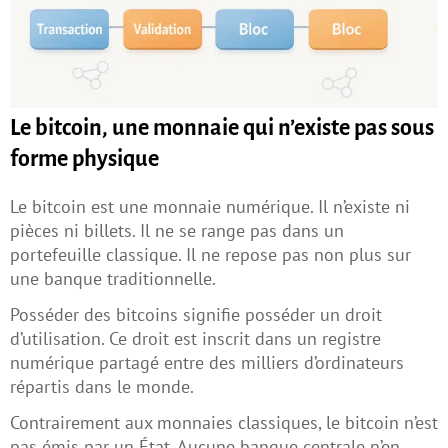
Le bitcoin, une monnaie qui n’existe pas sous
forme physique
Le bitcoin est une monnaie numérique. Il n’existe ni
pièces ni billets. Il ne se range pas dans un
portefeuille classique. Il ne repose pas non plus sur
une banque traditionnelle.
Posséder des bitcoins signifie posséder un droit
d’utilisation. Ce droit est inscrit dans un registre
numérique partagé entre des milliers d’ordinateurs
répartis dans le monde.
Contrairement aux monnaies classiques, le bitcoin n’est
pas émis par un État. Aucune banque centrale n’en