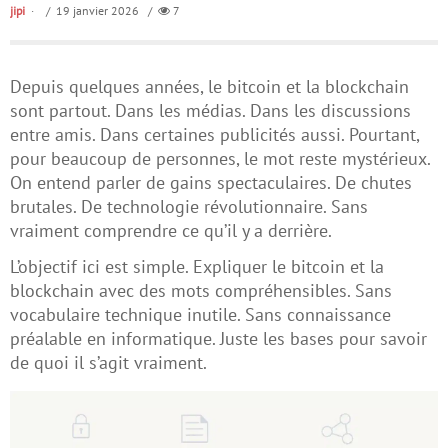
jipi
/ 19 janvier 2026 /
7
Depuis quelques années, le bitcoin et la blockchain
sont partout. Dans les médias. Dans les discussions
entre amis. Dans certaines publicités aussi. Pourtant,
pour beaucoup de personnes, le mot reste mystérieux.
On entend parler de gains spectaculaires. De chutes
brutales. De technologie révolutionnaire. Sans
vraiment comprendre ce qu’il y a derrière.
L’objectif ici est simple. Expliquer le bitcoin et la
blockchain avec des mots compréhensibles. Sans
vocabulaire technique inutile. Sans connaissance
préalable en informatique. Juste les bases pour savoir
de quoi il s’agit vraiment.