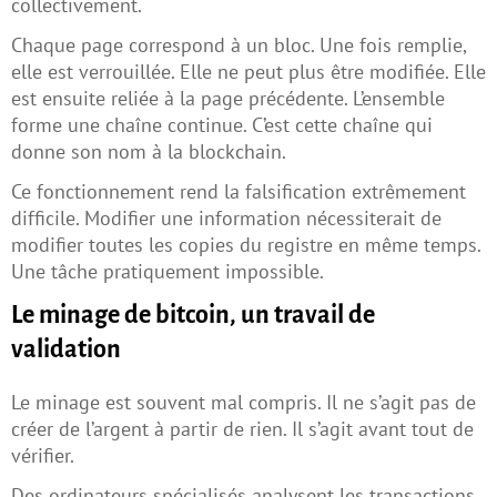
collectivement.
Chaque page correspond à un bloc. Une fois remplie,
elle est verrouillée. Elle ne peut plus être modifiée. Elle
est ensuite reliée à la page précédente. L’ensemble
forme une chaîne continue. C’est cette chaîne qui
donne son nom à la blockchain.
Ce fonctionnement rend la falsification extrêmement
difficile. Modifier une information nécessiterait de
modifier toutes les copies du registre en même temps.
Une tâche pratiquement impossible.
Le minage de bitcoin, un travail de
validation
Le minage est souvent mal compris. Il ne s’agit pas de
créer de l’argent à partir de rien. Il s’agit avant tout de
vérifier.
Des ordinateurs spécialisés analysent les transactions