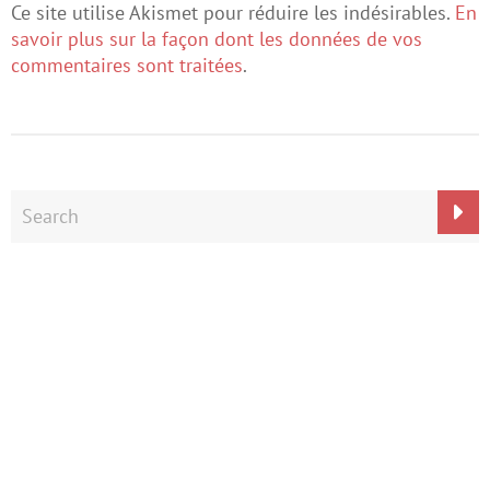
Ce site utilise Akismet pour réduire les indésirables.
En
savoir plus sur la façon dont les données de vos
commentaires sont traitées
.