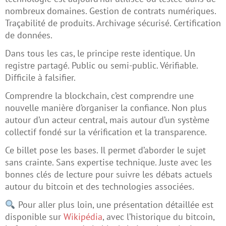
nombreux domaines. Gestion de contrats numériques.
Traçabilité de produits. Archivage sécurisé. Certification
de données.
Dans tous les cas, le principe reste identique. Un
registre partagé. Public ou semi-public. Vérifiable.
Difficile à falsifier.
Comprendre la blockchain, c’est comprendre une
nouvelle manière d’organiser la confiance. Non plus
autour d’un acteur central, mais autour d’un système
collectif fondé sur la vérification et la transparence.
Ce billet pose les bases. Il permet d’aborder le sujet
sans crainte. Sans expertise technique. Juste avec les
bonnes clés de lecture pour suivre les débats actuels
autour du bitcoin et des technologies associées.
Pour aller plus loin, une présentation détaillée est
disponible sur
Wikipédia
, avec l’historique du bitcoin,