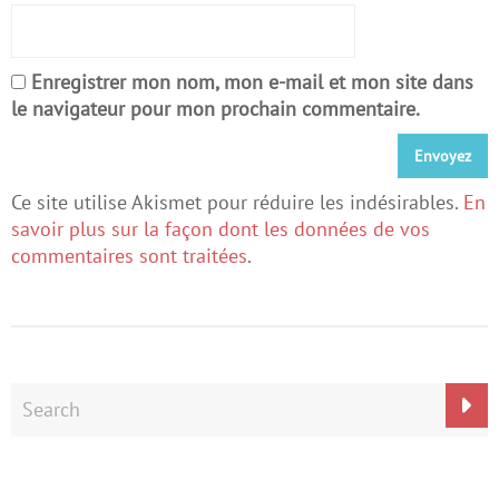
Enregistrer mon nom, mon e-mail et mon site dans
le navigateur pour mon prochain commentaire.
Ce site utilise Akismet pour réduire les indésirables.
En
savoir plus sur la façon dont les données de vos
commentaires sont traitées
.