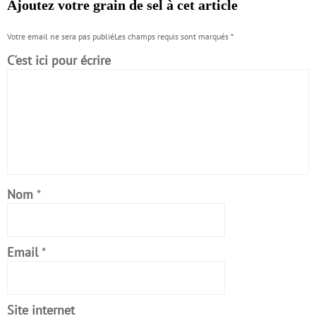
Ajoutez votre grain de sel à cet article
Votre email ne sera pas publiéLes champs requis sont marqués
*
C'est ici pour écrire
Nom
*
Email
*
Site internet