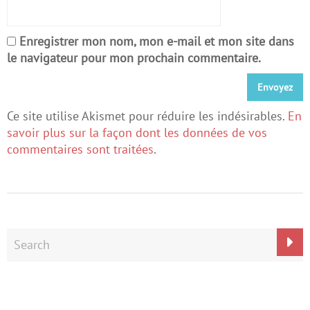
Enregistrer mon nom, mon e-mail et mon site dans
le navigateur pour mon prochain commentaire.
Ce site utilise Akismet pour réduire les indésirables.
En
savoir plus sur la façon dont les données de vos
commentaires sont traitées
.