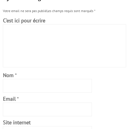
Votre email ne sera pas publiéLes champs requis sont marqués
*
C'est ici pour écrire
Nom
*
Email
*
Site internet