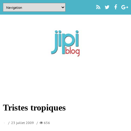
Tristes tropiques
/ 23 juillet 2009 /
656