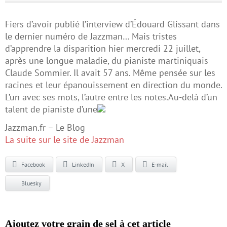
Fiers d’avoir publié l’interview d’Édouard Glissant dans
le dernier numéro de Jazzman… Mais tristes
d’apprendre la disparition hier mercredi 22 juillet,
après une longue maladie, du pianiste martiniquais
Claude Sommier. Il avait 57 ans. Même pensée sur les
racines et leur épanouissement en direction du monde.
L’un avec ses mots, l’autre entre les notes.Au-delà d’un
talent de pianiste d’une
Jazzman.fr – Le Blog
La suite sur le site de Jazzman
Facebook
LinkedIn
X
E-mail
Bluesky
Ajoutez votre grain de sel à cet article