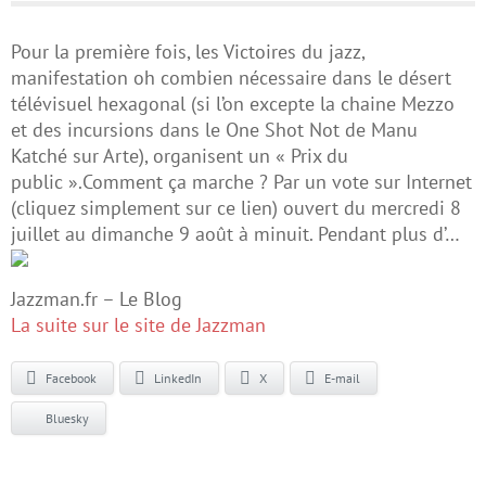
Pour la première fois, les Victoires du jazz,
manifestation oh combien nécessaire dans le désert
télévisuel hexagonal (si l’on excepte la chaine Mezzo
et des incursions dans le One Shot Not de Manu
Katché sur Arte), organisent un « Prix du
public ».Comment ça marche ? Par un vote sur Internet
(cliquez simplement sur ce lien) ouvert du mercredi 8
juillet au dimanche 9 août à minuit. Pendant plus d’…
Jazzman.fr – Le Blog
La suite sur le site de Jazzman
Facebook
LinkedIn
X
E-mail
Bluesky