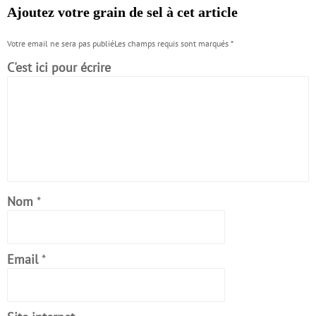
Ajoutez votre grain de sel à cet article
Votre email ne sera pas publiéLes champs requis sont marqués
*
C'est ici pour écrire
Nom
*
Email
*