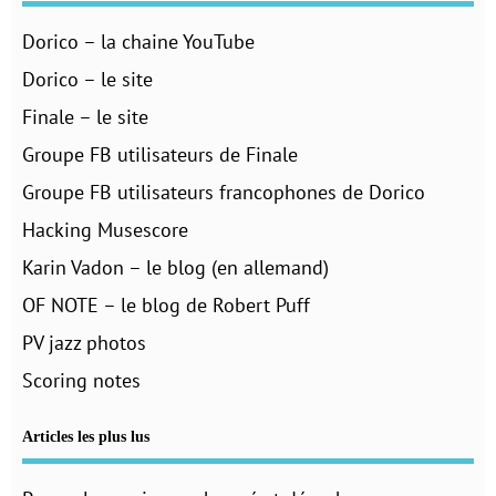
Dorico – la chaine YouTube
Dorico – le site
Finale – le site
Groupe FB utilisateurs de Finale
Groupe FB utilisateurs francophones de Dorico
Hacking Musescore
Karin Vadon – le blog (en allemand)
OF NOTE – le blog de Robert Puff
PV jazz photos
Scoring notes
Articles les plus lus