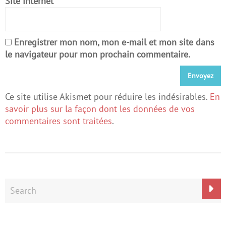
Site internet
Enregistrer mon nom, mon e-mail et mon site dans
le navigateur pour mon prochain commentaire.
Ce site utilise Akismet pour réduire les indésirables.
En
savoir plus sur la façon dont les données de vos
commentaires sont traitées
.