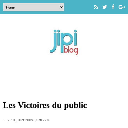
Les Victoires du public
/ 10 juillet 2009 /
778