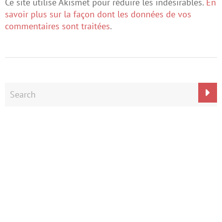
Ce site utilise Akismet pour réduire les indésirables.
En
savoir plus sur la façon dont les données de vos
commentaires sont traitées
.