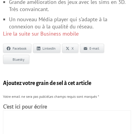
Grande amélioration des jeux avec les sims en 3D.
Très convaincant.
Un nouveau Média player qui s’adapte à la
connexion ou à la qualité du réseau.
Lire la suite sur Business mobile
Facebook
LinkedIn
X
E-mail
Bluesky
Ajoutez votre grain de sel à cet article
Votre email ne sera pas publiéLes champs requis sont marqués
*
C'est ici pour écrire