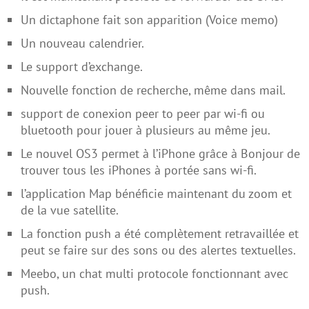
Un dictaphone fait son apparition (Voice memo)
Un nouveau calendrier.
Le support d’exchange.
Nouvelle fonction de recherche, même dans mail.
support de conexion peer to peer par wi-fi ou
bluetooth pour jouer à plusieurs au même jeu.
Le nouvel OS3 permet à l’iPhone grâce à Bonjour de
trouver tous les iPhones à portée sans wi-fi.
l’application Map bénéficie maintenant du zoom et
de la vue satellite.
La fonction push a été complètement retravaillée et
peut se faire sur des sons ou des alertes textuelles.
Meebo, un chat multi protocole fonctionnant avec
push.