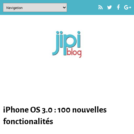
iPhone OS 3.0 : 100 nouvelles
fonctionalités