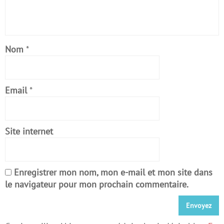
Nom
*
Email
*
Site internet
Enregistrer mon nom, mon e-mail et mon site dans
le navigateur pour mon prochain commentaire.