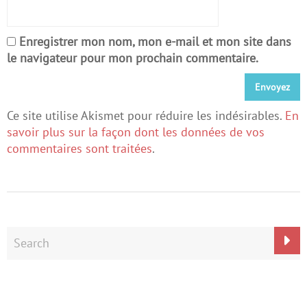
Enregistrer mon nom, mon e-mail et mon site dans
le navigateur pour mon prochain commentaire.
Ce site utilise Akismet pour réduire les indésirables.
En
savoir plus sur la façon dont les données de vos
commentaires sont traitées
.