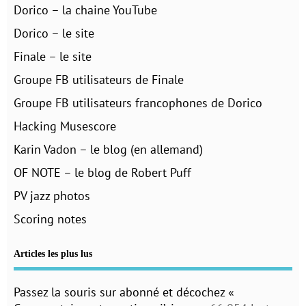
Dorico – la chaine YouTube
Dorico – le site
Finale – le site
Groupe FB utilisateurs de Finale
Groupe FB utilisateurs francophones de Dorico
Hacking Musescore
Karin Vadon – le blog (en allemand)
OF NOTE – le blog de Robert Puff
PV jazz photos
Scoring notes
Articles les plus lus
Passez la souris sur abonné et décochez «