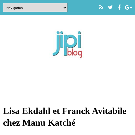
Lisa Ekdahl et Franck Avitabile
chez Manu Katché