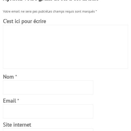
Votre email ne sera pas publiéLes champs requis sont marqués
*
C'est ici pour écrire
Nom
*
Email
*
Site internet