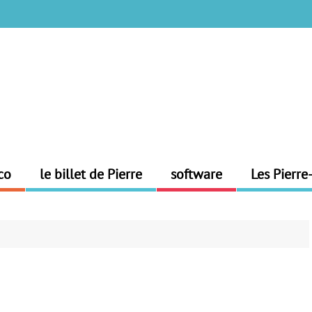
co
le billet de Pierre
software
Les Pierre